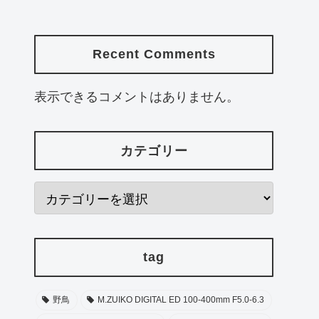
Recent Comments
表示できるコメントはありません。
カテゴリー
tag
野鳥
M.ZUIKO DIGITAL ED 100-400mm F5.0-6.3