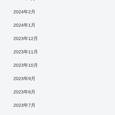
2024年2月
2024年1月
2023年12月
2023年11月
2023年10月
2023年9月
2023年8月
2023年7月