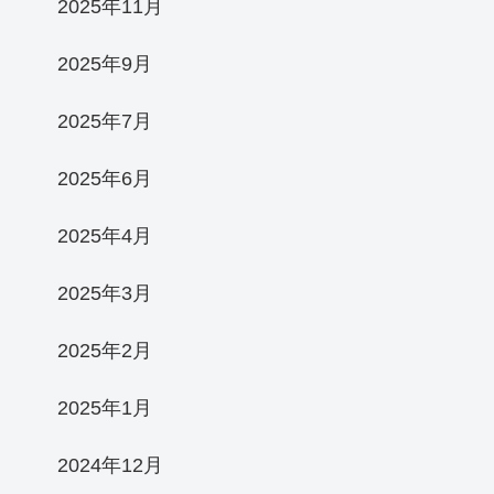
2025年11月
2025年9月
2025年7月
2025年6月
2025年4月
2025年3月
2025年2月
2025年1月
2024年12月