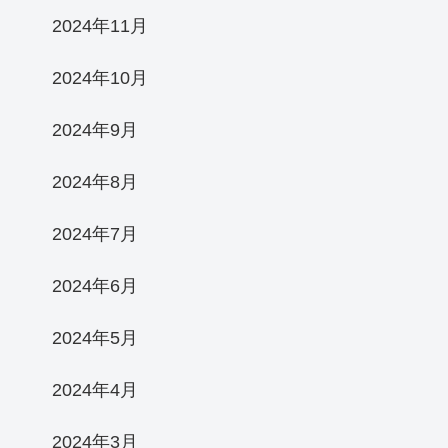
2024年11月
2024年10月
2024年9月
2024年8月
2024年7月
2024年6月
2024年5月
2024年4月
2024年3月