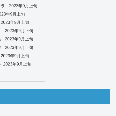
ラ 2023年9月上旬
023年9月上旬
2023年9月上旬
 2023年9月上旬
 2023年9月上旬
 2023年9月上旬
2023年9月上旬
）2023年9月上旬