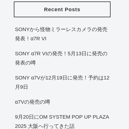
Recent Posts
SONYから怪物ミラーレスカメラの発売
発表！α7R VI
SONY α7R VIの発売！5月13日に発売の
発表の噂
SONY α7Vが12月19日に発売！予約は12
月9日
α7Vの発売の噂
9月20日にOM SYSTEM POP UP PLAZA
2025 大阪へ行ってきた話