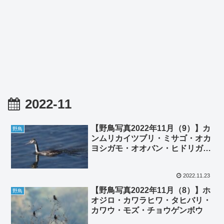
2022-11
【野鳥写真2022年11月（9）】カ
野鳥
ンムリカイツブリ・ミサゴ・オカ
ヨシガモ・オオバン・ヒドリガ
モ・ダイサギ・ツグミ
2022.11.23
【野鳥写真2022年11月（8）】ホ
野鳥
オジロ・カワラヒワ・タヒバリ・
カワウ・モズ・チョウゲンボウ