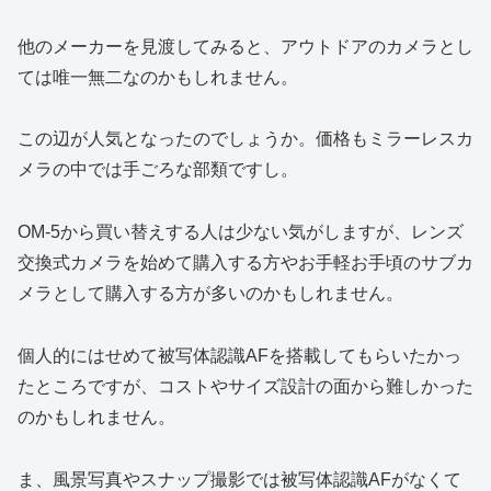
他のメーカーを見渡してみると、アウトドアのカメラとし
ては唯一無二なのかもしれません。
この辺が人気となったのでしょうか。価格もミラーレスカ
メラの中では手ごろな部類ですし。
OM-5から買い替えする人は少ない気がしますが、レンズ
交換式カメラを始めて購入する方やお手軽お手頃のサブカ
メラとして購入する方が多いのかもしれません。
個人的にはせめて被写体認識AFを搭載してもらいたかっ
たところですが、コストやサイズ設計の面から難しかった
のかもしれません。
ま、風景写真やスナップ撮影では被写体認識AFがなくて