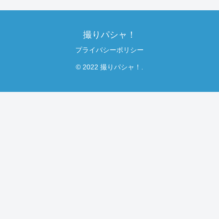
撮りパシャ！
プライバシーポリシー
© 2022 撮りパシャ！.