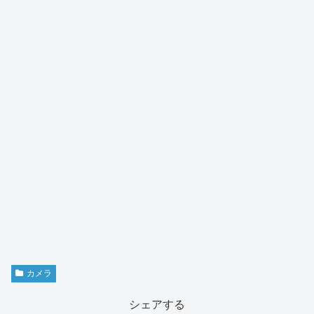
カメラ
シェアする