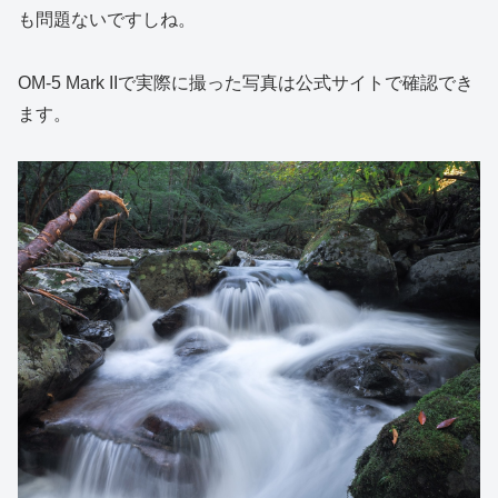
も問題ないですしね。
OM-5 Mark IIで実際に撮った写真は公式サイトで確認でき
ます。