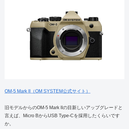
OM-5 Mark II（OM SYSTEM公式サイト）
旧モデルからのOM-5 Mark IIの目新しいアップグレードと
言えば、Micro BからUSB Type-Cを採用したくらいです
か。