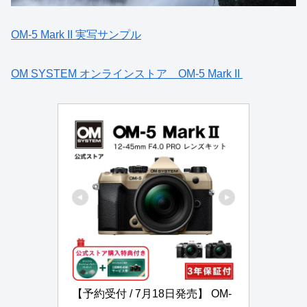
OM-5 Mark II 実写サンプル
OM SYSTEM オンラインストア OM-5 Mark II
【予約受付 / 7月18日発売】 OM-