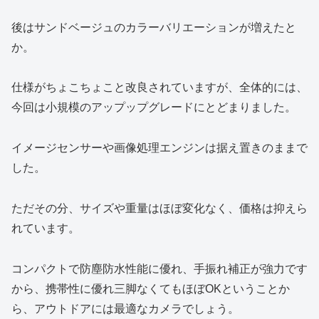
後はサンドベージュのカラーバリエーションが増えたと
か。
仕様がちょこちょこと改良されていますが、全体的には、
今回は小規模のアップップグレードにとどまりました。
イメージセンサーや画像処理エンジンは据え置きのままで
した。
ただその分、サイズや重量はほぼ変化なく、価格は抑えら
れています。
コンパクトで防塵防水性能に優れ、手振れ補正が強力です
から、携帯性に優れ三脚なくてもほぼOKということか
ら、アウトドアには最適なカメラでしょう。