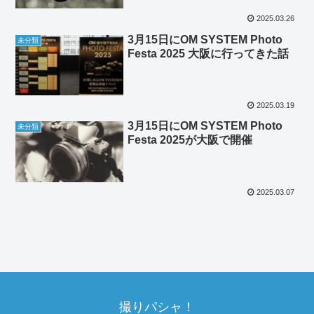
2025.03.26
3月15日にOM SYSTEM Photo
未分類
Festa 2025 大阪に行ってきた話
2025.03.19
3月15日にOM SYSTEM Photo
未分類
Festa 2025が大阪で開催
2025.03.07
撮りパシャ！