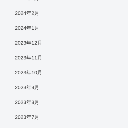
2024年2月
2024年1月
2023年12月
2023年11月
2023年10月
2023年9月
2023年8月
2023年7月