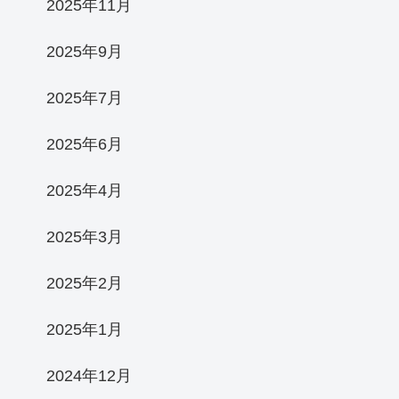
2025年11月
2025年9月
2025年7月
2025年6月
2025年4月
2025年3月
2025年2月
2025年1月
2024年12月