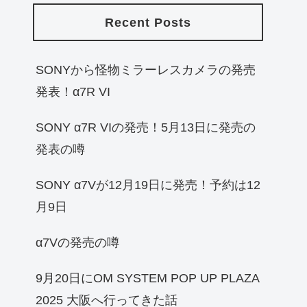
Recent Posts
SONYから怪物ミラーレスカメラの発売
発表！α7R VI
SONY α7R VIの発売！5月13日に発売の
発表の噂
SONY α7Vが12月19日に発売！予約は12
月9日
α7Vの発売の噂
9月20日にOM SYSTEM POP UP PLAZA
2025 大阪へ行ってきた話