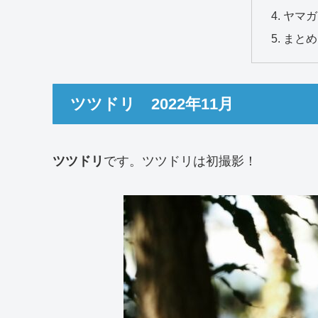
ヤマガ
まとめ
ツツドリ 2022年11月
ツツドリ
です。ツツドリは初撮影！