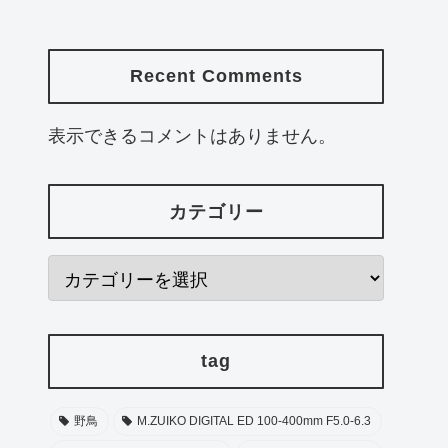
Recent Comments
表示できるコメントはありません。
カテゴリー
tag
野鳥
M.ZUIKO DIGITAL ED 100-400mm F5.0-6.3