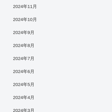
2024年11月
2024年10月
2024年9月
2024年8月
2024年7月
2024年6月
2024年5月
2024年4月
2024年3月