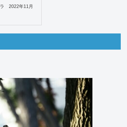
ラ 2022年11月