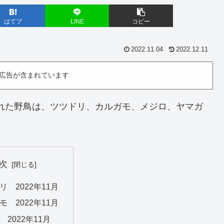
はてブ
LINE
コピー
2022.11.04
2022.12.11
広告が含まれています
撮れた野鳥は、ツツドリ、カルガモ、メジロ、ヤマガ
次
リ 2022年11月
モ 2022年11月
 2022年11月