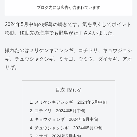
ブログ内には広告が含まれています
2024年5月中旬の探鳥の続きです。気を良くしてポイント
移動。移動先の海岸でも野鳥がたくさんいました。
撮れたのはメリケンキアシシギ、コチドリ、キョウジョシ
ギ、チュウシャクシギ、ミサゴ、ウミウ、ダイサギ、アオ
サギ。
目次
メリケンキアシシギ 2024年5月中旬
コチドリ 2024年5月中旬
キョウジョシギ 2024年5月中旬
チュウシャクシギ 2024年5月中旬
ミサゴ 2024年5月中旬