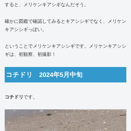
すると、メリケンキアシギなんだそう。
確かに図鑑で確認してみるとキアシシギでなく、メリケン
キアシシギっぽい。
ということでメリケンキアシシギです。メリケンキアシシ
ギは、初観察、初撮影！
コチドリ 2024年5月中旬
コチドリ
です。