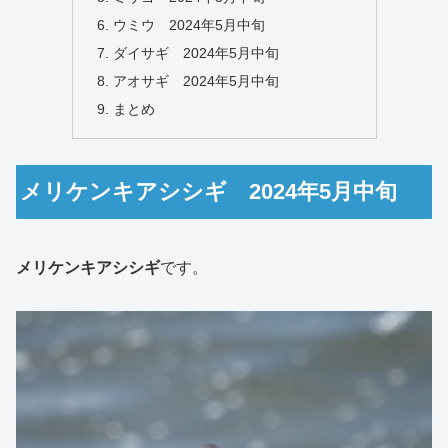
ウミウ 2024年5月中旬
ダイサギ 2024年5月中旬
アオサギ 2024年5月中旬
まとめ
メリケンキアシシギ 2024年5月中旬
メリケンキアシシギ
です。