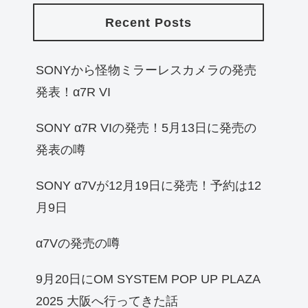
Recent Posts
SONYから怪物ミラーレスカメラの発売
発表！α7R VI
SONY α7R VIの発売！5月13日に発売の
発表の噂
SONY α7Vが12月19日に発売！予約は12
月9日
α7Vの発売の噂
9月20日にOM SYSTEM POP UP PLAZA
2025 大阪へ行ってきた話