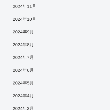
2024年11月
2024年10月
2024年9月
2024年8月
2024年7月
2024年6月
2024年5月
2024年4月
2024年3月