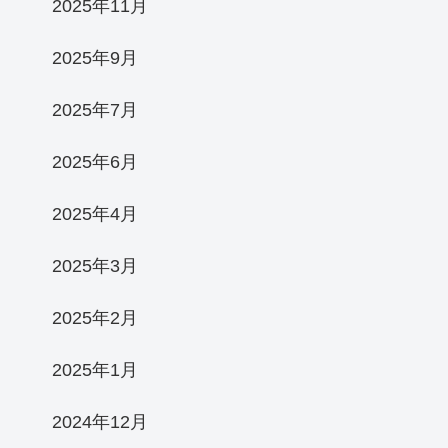
2025年11月
2025年9月
2025年7月
2025年6月
2025年4月
2025年3月
2025年2月
2025年1月
2024年12月