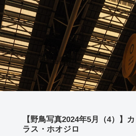
【野鳥写真2024年5月（4）
ラス・ホオジロ