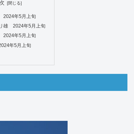
次
2024年5月上旬
雄 2024年5月上旬
2024年5月上旬
024年5月上旬