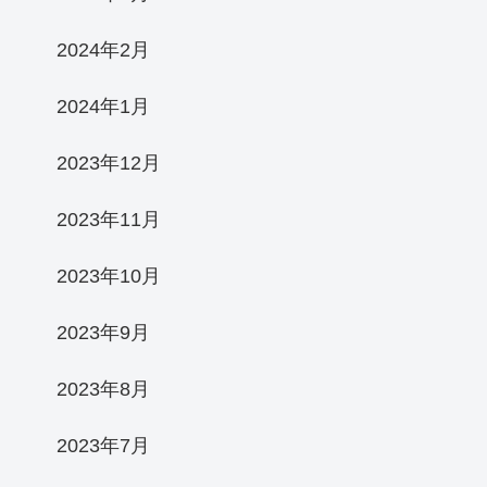
2024年2月
2024年1月
2023年12月
2023年11月
2023年10月
2023年9月
2023年8月
2023年7月