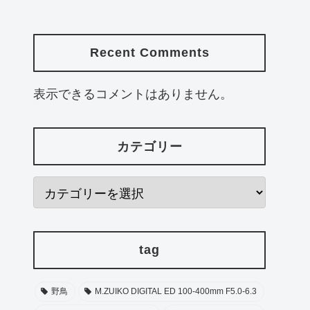
Recent Comments
表示できるコメントはありません。
カテゴリー
tag
野鳥
M.ZUIKO DIGITAL ED 100-400mm F5.0-6.3