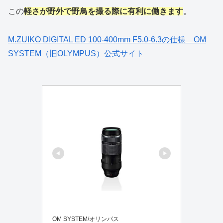
この
軽さが野外で野鳥を撮る際に有利に働きます
。
M.ZUIKO DIGITAL ED 100-400mm F5.0-6.3の仕様 OM
SYSTEM（旧OLYMPUS）公式サイト
OM SYSTEM/オリンパス