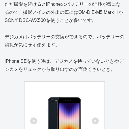
ただ撮影を続けるとiPhoneのバッテリーの消耗が気にな
るので、撮影メインの外出の際にはOM-D E-M5 MarkⅢか
SONY DSC-WX500を使うことが多いです。
デジカメはバッテリーの交換ができるので、バッテリーの
消耗が気にせず使えます。
iPhone SEを使う時は、デジカメを持っていないときやデ
ジカメをリュックから取り出すのが面倒くさいとき。