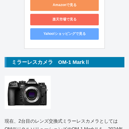
Amazonで見る
楽天市場で見る
Yahoo!ショッピングで見る
ミラーレスカメラ OM-1 MarkⅡ
現在、2台目のレンズ交換式ミラーレスカメラとしては