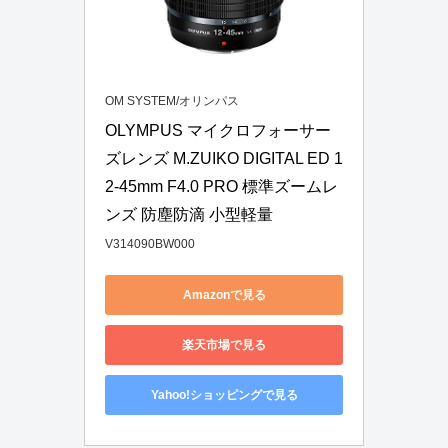
OM SYSTEM/オリンパス
OLYMPUS マイクロフォーサー
ズレンズ M.ZUIKO DIGITAL ED 1
2-45mm F4.0 PRO 標準ズームレ
ンズ 防塵防滴 小型軽量
V314090BW000
Amazonで見る
楽天市場で見る
Yahoo!ショッピングで見る