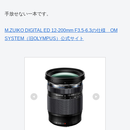
手放せない一本です。
M.ZUIKO DIGITAL ED 12-200mm F3.5-6.3の仕様 OM
SYSTEM（旧OLYMPUS）公式サイト