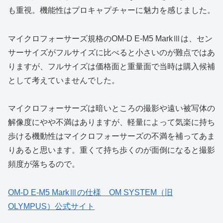
も重視。機能性はプロキャプチャーに魅力を感じました。
マイクロフォーサーズ規格のOM-D E-M5 MarkⅢは、セン
サーサイズがフルサイズに比べると小さいのが難点ではあ
りますが、フルサイズは価格面と重量面で当時は購入候補
として考えていませんでした。
マイクロフォーサーズは暗いところの撮影や遠い被写体の
解像度にやや不満はありますが、軽量によって気楽に持ち
歩ける機動性はマイクロフォーサーズの不満を補ってあま
りあると思います。重くて持ち歩くのが面倒になると撮影
頻度が落ちるので。
OM-D E-M5 MarkⅢの仕様 OM SYSTEM（旧
OLYMPUS）公式サイト