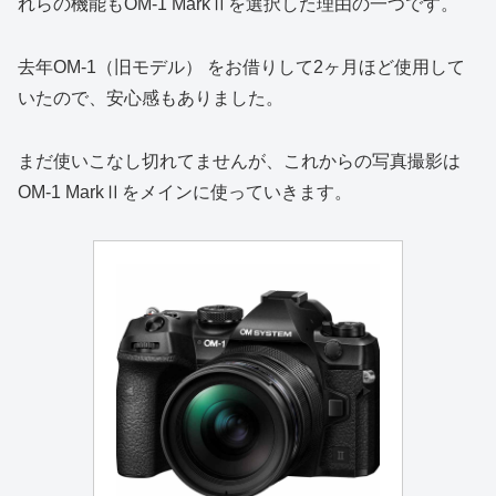
れらの機能もOM-1 MarkⅡを選択した理由の一つです。
去年OM-1（旧モデル） をお借りして2ヶ月ほど使用して
いたので、安心感もありました。
まだ使いこなし切れてませんが、これからの写真撮影は
OM-1 MarkⅡをメインに使っていきます。