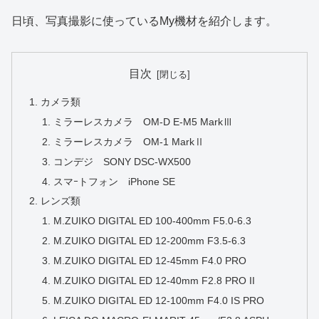
日頃、写真撮影に使っているMy機材を紹介します。
目次
カメラ類
ミラーレスカメラ OM-D E-M5 MarkⅢ
ミラーレスカメラ OM-1 MarkⅡ
コンデジ SONY DSC-WX500
スマｰトフォン iPhone SE
レンズ類
M.ZUIKO DIGITAL ED 100-400mm F5.0-6.3
M.ZUIKO DIGITAL ED 12-200mm F3.5-6.3
M.ZUIKO DIGITAL ED 12-45mm F4.0 PRO
M.ZUIKO DIGITAL ED 12-40mm F2.8 PRO II
M.ZUIKO DIGITAL ED 12-100mm F4.0 IS PRO