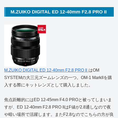
M.ZUIKO DIGITAL ED 12-40mm F2.8 PRO II
M.ZUIKO DIGITAL ED 12-40mm F2.8 PRO II
はOM
SYSTEMの大三元ズームレンズの一つ。OM-1 MarkIIを購
入する際にキットレンズとして購入しました。
焦点距離的にはED 12-45mm F4.0 PROと被ってしまいま
すが、ED 12-40mm F2.8 PRO IIはF値が2.8通しなので夜
や暗い場所で活躍します。またF2.8なのでこちらの方が良