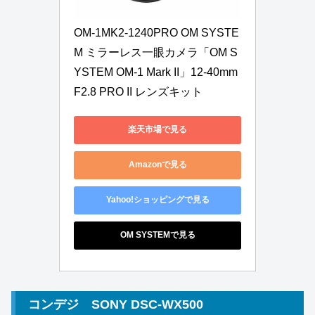
OM-1MK2-1240PRO OM SYSTE
M ミラーレス一眼カメラ「OM S
YSTEM OM-1 Mark II」12-40mm 
F2.8 PRO II レンズキット
楽天市場で見る
Amazonで見る
Yahoo!ショッピングで見る
OM SYSTEMで見る
コンデジ SONY DSC-WX500