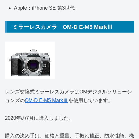
Apple：iPhone SE 第3世代
ミラーレスカメラ OM-D E-M5 MarkⅢ
レンズ交換式ミラーレスカメラはOMデジタルソリューシ
ョンズの
OM-D E-M5 MarkⅢ
を使用しています。
2020年の7月に購入しました。
購入の決め手は、価格と重量、手振れ補正、防水性能、機