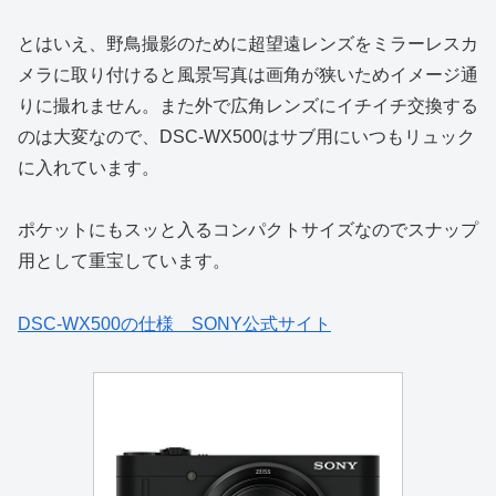
とはいえ、野鳥撮影のために超望遠レンズをミラーレスカ
メラに取り付けると風景写真は画角が狭いためイメージ通
りに撮れません。また外で広角レンズにイチイチ交換する
のは大変なので、DSC-WX500はサブ用にいつもリュック
に入れています。
ポケットにもスッと入るコンパクトサイズなのでスナップ
用として重宝しています。
DSC-WX500の仕様 SONY公式サイト