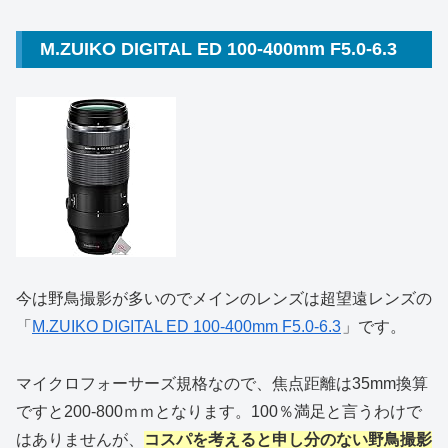
M.ZUIKO DIGITAL ED 100-400mm F5.0-6.3
今は野鳥撮影が多いのでメインのレンズは超望遠レンズの
「
M.ZUIKO DIGITAL ED 100-400mm F5.0-6.3
」です。
マイクロフォーサーズ規格なので、焦点距離は35mm換算
ですと200-800ｍｍとなります。100％満足と言うわけで
はありませんが、
コスパを考えると申し分のない野鳥撮影