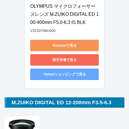
OLYMPUS マイクロフォーサー
ズレンズ M.ZUIKO DIGITAL ED 1
00-400mm F5.0-6.3 IS BLK
V315070BU000
Amazonで見る
楽天市場で見る
Yahoo!ショッピングで見る
M.ZUIKO DIGITAL ED 12-200mm F3.5-6.3