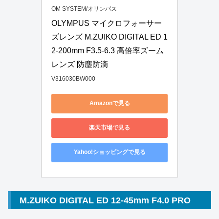
OM SYSTEM/オリンパス
OLYMPUS マイクロフォーサー
ズレンズ M.ZUIKO DIGITAL ED 1
2-200mm F3.5-6.3 高倍率ズーム
レンズ 防塵防滴
V316030BW000
Amazonで見る
楽天市場で見る
Yahoo!ショッピングで見る
M.ZUIKO DIGITAL ED 12-45mm F4.0 PRO