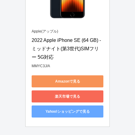
Apple(アップル)
2022 Apple iPhone SE (64 GB) - 
ミッドナイト(第3世代)SIMフリ
ー 5G対応
MMYC3J/A
Amazonで見る
楽天市場で見る
Yahoo!ショッピングで見る