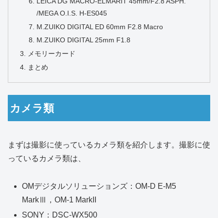
LEICA DG MACRO-ELMARIT 45mm/F2.8 ASPH.
/MEGA O.I.S. H-ES045
M.ZUIKO DIGITAL ED 60mm F2.8 Macro
M.ZUIKO DIGITAL 25mm F1.8
メモリーカード
まとめ
カメラ類
まずは撮影に使っているカメラ類を紹介します。撮影に使
っているカメラ類は、
OMデジタルソリューションズ：OM-D E-M5
MarkⅢ，OM-1 MarkII
SONY：DSC-WX500