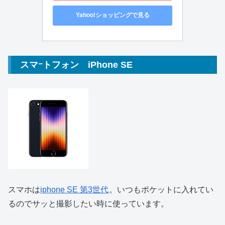
Yahoo!ショッピングで見る
スマｰトフォン iPhone SE
スマホは
iphone SE 第3世代
。いつもポケットに入れてい
るのでサッと撮影したい時に使っています。