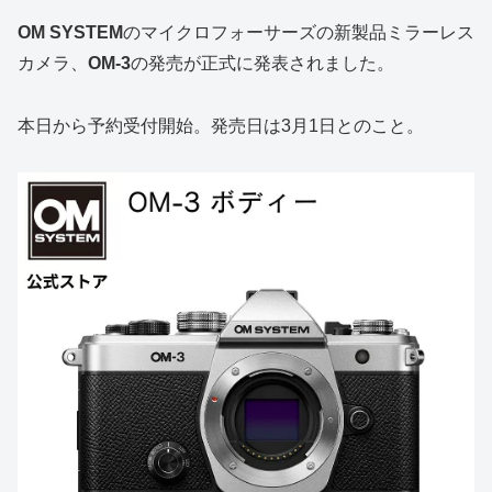
OM SYSTEM
のマイクロフォーサーズの新製品ミラーレス
カメラ、
OM-3
の発売が正式に発表されました。
本日から予約受付開始。発売日は3月1日とのこと。