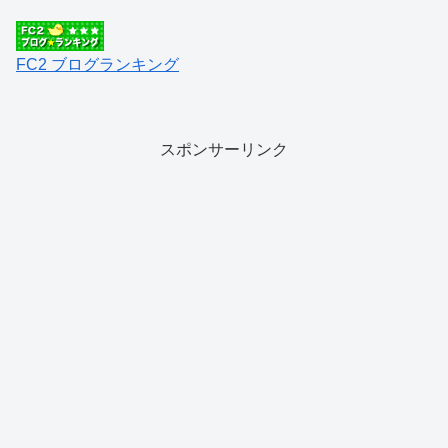
FC2 ブログランキング
スポンサーリンク