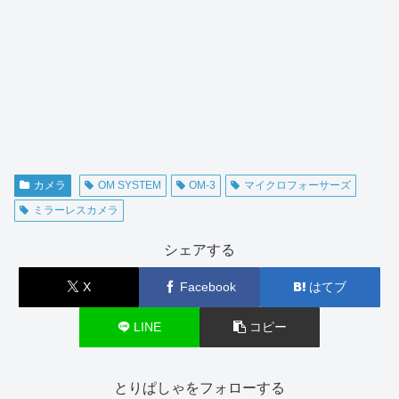
カメラ
OM SYSTEM
OM-3
マイクロフォーサーズ
ミラーレスカメラ
シェアする
X
Facebook
はてブ
LINE
コピー
とりぱしゃをフォローする