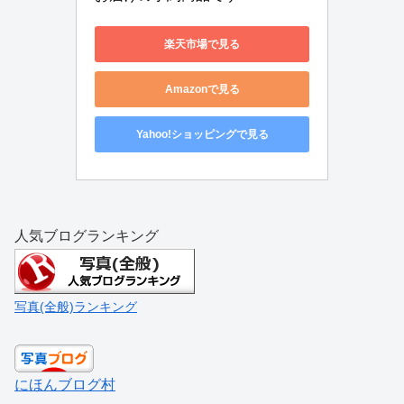
楽天市場で見る
Amazonで見る
Yahoo!ショッピングで見る
人気ブログランキング
写真(全般)ランキング
にほんブログ村