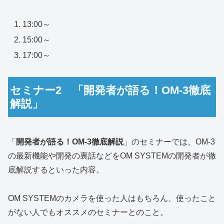
13:00～
15:00～
17:00～
セミナー2 「開発者が語る！OM-3徹底
解説」
「
開発者が語る！OM-3徹底解説
」のセミナーでは、OM-3
の最新機能や開発の裏話などをOM SYSTEMの開発者が徹
底解説するといった内容。
OM SYSTEMのカメラを使った人はもちろん、使ったこと
がない人でもオススメのセミナーとのこと。