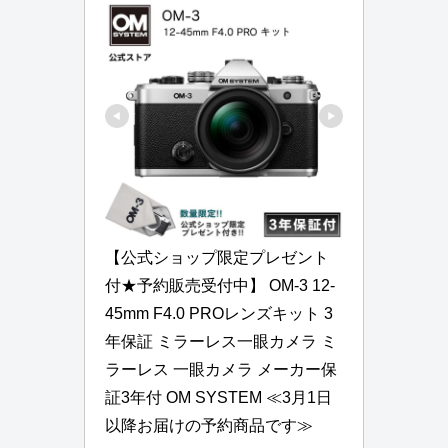
【公式ショップ限定プレゼント
付★予約販売受付中】 OM-3 12-
45mm F4.0 PROレンズキット 3
年保証 ミラーレス一眼カメラ ミ
ラーレス 一眼カメラ メーカー保
証3年付 OM SYSTEM ≪3月1日
以降お届けの予約商品です≫