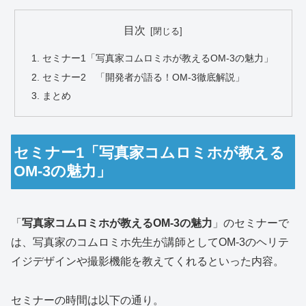
目次
セミナー1「写真家コムロミホが教えるOM-3の魅力」
セミナー2 「開発者が語る！OM-3徹底解説」
まとめ
セミナー1「写真家コムロミホが教える
OM-3の魅力」
「
写真家コムロミホが教えるOM-3の魅力
」のセミナーで
は、写真家のコムロミホ先生が講師としてOM-3のヘリテ
イジデザインや撮影機能を教えてくれるといった内容。
セミナーの時間は以下の通り。