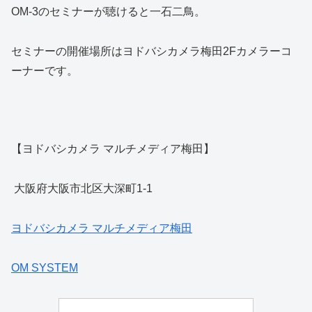
OM-3のセミナーが聴けると一石二鳥。
セミナーの開催場所はヨドバシカメラ梅田2Fカメラーコ
ーナーです。
【ヨドバシカメラ マルチメディア梅田】
大阪府大阪市北区大深町1-1
ヨドバシカメラ マルチメディア梅田
OM SYSTEM