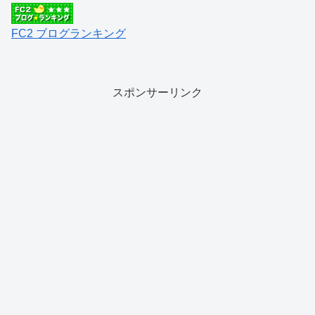
FC2 ブログランキング
スポンサーリンク