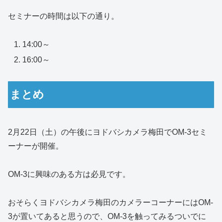
セミナーの時間は以下の通り。
14:00～
16:00～
まとめ
2月22日（土）の午後にヨドバシカメラ梅田でOM-3セミ
ーナーが開催。
OM-3に興味のある方は必見です。
おそらくヨドバシカメラ梅田のカメラーコーナーにはOM-
3が置いてあると思うので、OM-3を触ってみるついでに