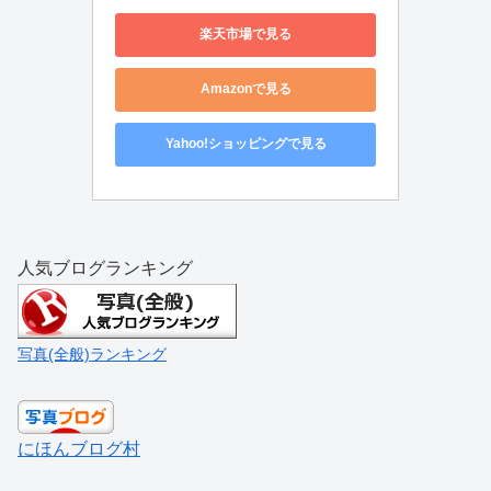
楽天市場で見る
Amazonで見る
Yahoo!ショッピングで見る
人気ブログランキング
写真(全般)ランキング
にほんブログ村