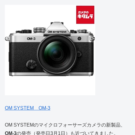
OM SYSTEM OM-3
OM SYSTEMのマイクロフォーサーズカメラの新製品、
OM-3
の発売（発売日3月1日）も近づいてきました。