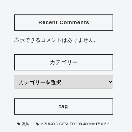
Recent Comments
表示できるコメントはありません。
カテゴリー
tag
野鳥
M.ZUIKO DIGITAL ED 100-400mm F5.0-6.3