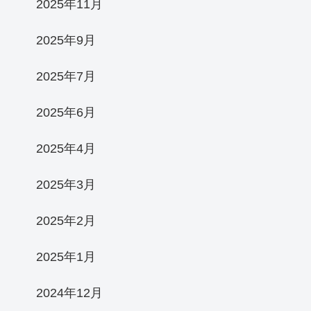
2025年11月
2025年9月
2025年7月
2025年6月
2025年4月
2025年3月
2025年2月
2025年1月
2024年12月