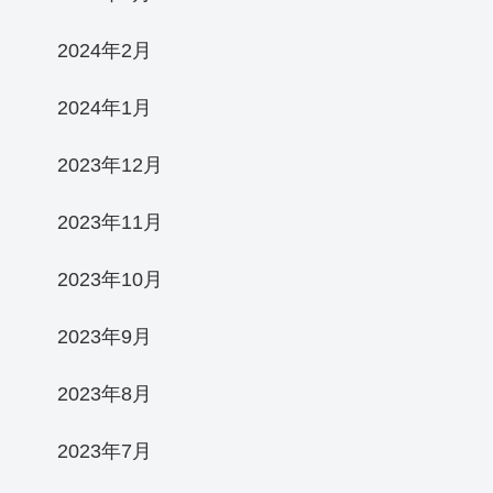
2024年2月
2024年1月
2023年12月
2023年11月
2023年10月
2023年9月
2023年8月
2023年7月