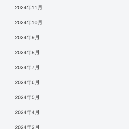
2024年11月
2024年10月
2024年9月
2024年8月
2024年7月
2024年6月
2024年5月
2024年4月
2024年3月