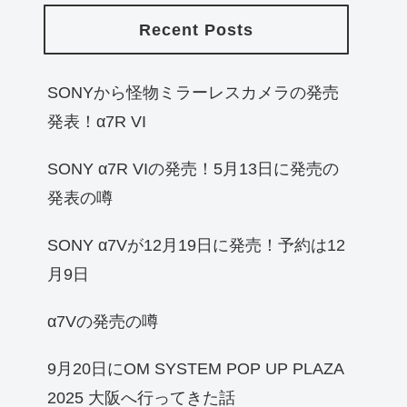
Recent Posts
SONYから怪物ミラーレスカメラの発売
発表！α7R VI
SONY α7R VIの発売！5月13日に発売の
発表の噂
SONY α7Vが12月19日に発売！予約は12
月9日
α7Vの発売の噂
9月20日にOM SYSTEM POP UP PLAZA
2025 大阪へ行ってきた話