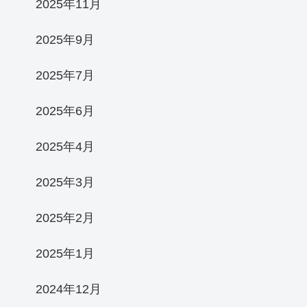
2025年11月
2025年9月
2025年7月
2025年6月
2025年4月
2025年3月
2025年2月
2025年1月
2024年12月