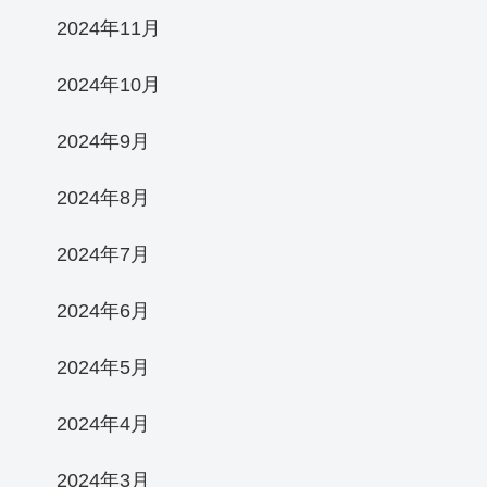
2024年11月
2024年10月
2024年9月
2024年8月
2024年7月
2024年6月
2024年5月
2024年4月
2024年3月