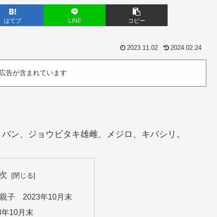
はてブ
LINE
コピー
2023.11.02
2024.02.24
広告が含まれています
、バン、ジョウビタキ雄雌、メジロ、キバシリ。
次
子 2023年10月末
3年10月末