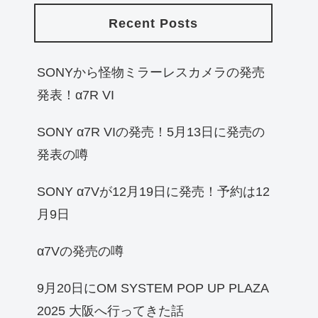
Recent Posts
SONYから怪物ミラーレスカメラの発売
発表！α7R VI
SONY α7R VIの発売！5月13日に発売の
発表の噂
SONY α7Vが12月19日に発売！予約は12
月9日
α7Vの発売の噂
9月20日にOM SYSTEM POP UP PLAZA
2025 大阪へ行ってきた話