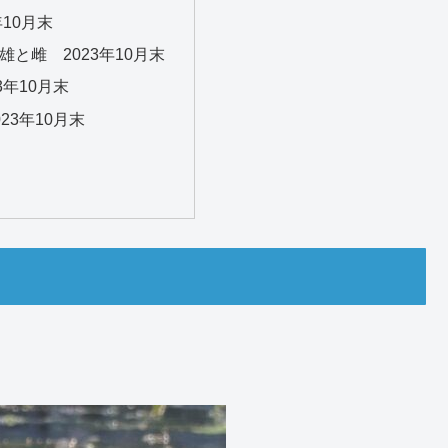
年10月末
と雌 2023年10月末
3年10月末
23年10月末