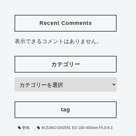
Recent Comments
表示できるコメントはありません。
カテゴリー
tag
野鳥
M.ZUIKO DIGITAL ED 100-400mm F5.0-6.3