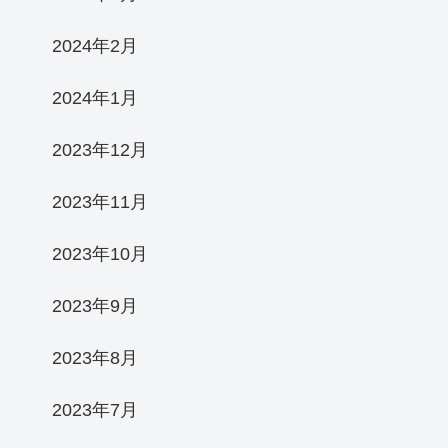
2024年2月
2024年1月
2023年12月
2023年11月
2023年10月
2023年9月
2023年8月
2023年7月