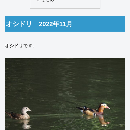
オシドリ 2022年11月
オシドリ
です。