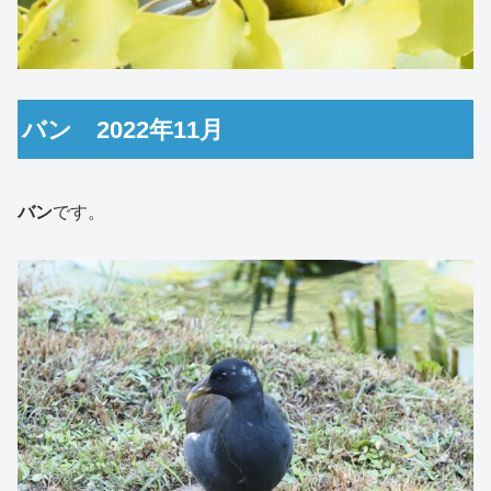
バン 2022年11月
バン
です。