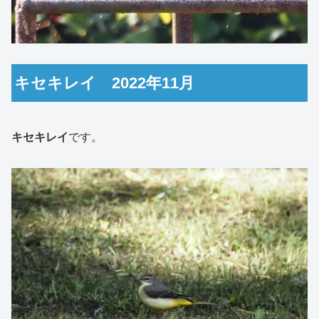
キセキレイ 2022年11月
キセキレイ
です。