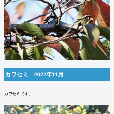
カワセミ 2022年11月
カワセミ
です。