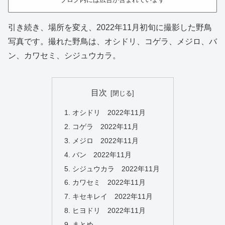
引き続き、場所を変え、2022年11月初旬に撮影した野鳥
写真です。撮れた野鳥は、オシドリ、コゲラ、メジロ、バ
ン、カワセミ、シジュウカラ。
目次
オシドリ 2022年11月
コゲラ 2022年11月
メジロ 2022年11月
バン 2022年11月
シジュウカラ 2022年11月
カワセミ 2022年11月
キセキレイ 2022年11月
ヒヨドリ 2022年11月
まとめ