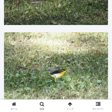
ホーム
検索
トップ
サイドバー