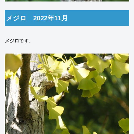
メジロ 2022年11月
メジロ
です。