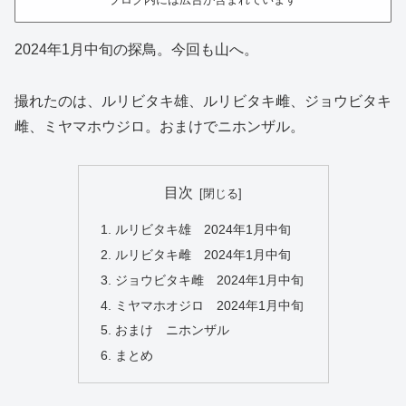
2024年1月中旬の探鳥。今回も山へ。
撮れたのは、ルリビタキ雄、ルリビタキ雌、ジョウビタキ
雌、ミヤマホウジロ。おまけでニホンザル。
目次
ルリビタキ雄 2024年1月中旬
ルリビタキ雌 2024年1月中旬
ジョウビタキ雌 2024年1月中旬
ミヤマホオジロ 2024年1月中旬
おまけ ニホンザル
まとめ