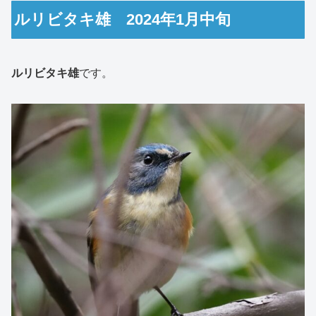
ルリビタキ雄 2024年1月中旬
ルリビタキ雄
です。