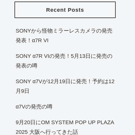
Recent Posts
SONYから怪物ミラーレスカメラの発売
発表！α7R VI
SONY α7R VIの発売！5月13日に発売の
発表の噂
SONY α7Vが12月19日に発売！予約は12
月9日
α7Vの発売の噂
9月20日にOM SYSTEM POP UP PLAZA
2025 大阪へ行ってきた話