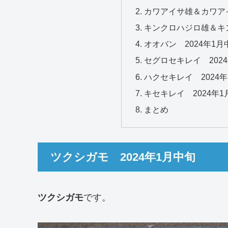
カワアイサ雄＆カワアイ
キンクロハジロ雄＆キン
オオバン 2024年1月
セグロセキレイ 202
ハクセキレイ 2024
キセキレイ 2024年1
まとめ
ツクシガモ 2024年1月中旬
ツクシガモ
です。