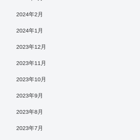
2024年2月
2024年1月
2023年12月
2023年11月
2023年10月
2023年9月
2023年8月
2023年7月