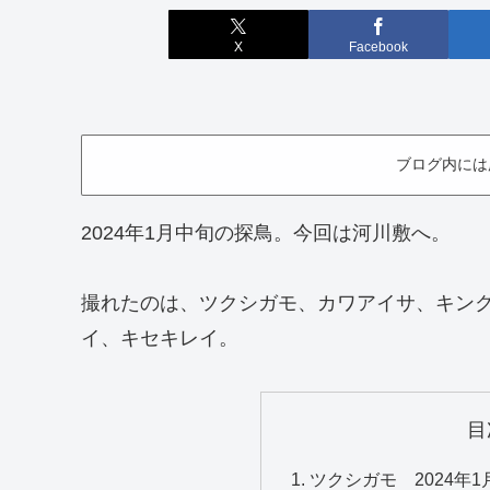
X
Facebook
ブログ内には
2024年1月中旬の探鳥。今回は河川敷へ。
撮れたのは、ツクシガモ、カワアイサ、キン
イ、キセキレイ。
目
ツクシガモ 2024年1