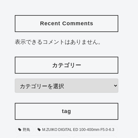
Recent Comments
表示できるコメントはありません。
カテゴリー
tag
野鳥
M.ZUIKO DIGITAL ED 100-400mm F5.0-6.3