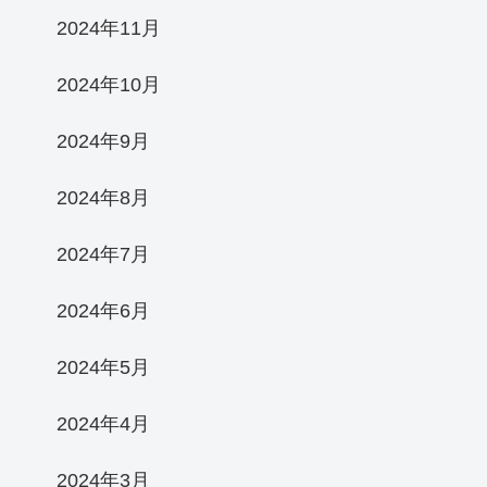
2024年11月
2024年10月
2024年9月
2024年8月
2024年7月
2024年6月
2024年5月
2024年4月
2024年3月