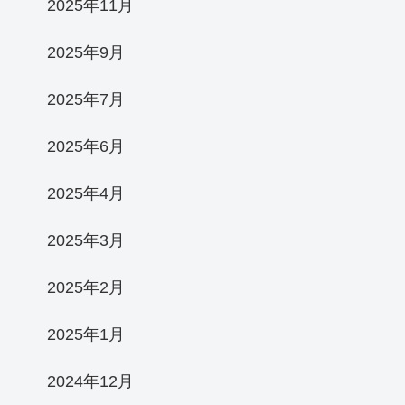
2025年11月
2025年9月
2025年7月
2025年6月
2025年4月
2025年3月
2025年2月
2025年1月
2024年12月