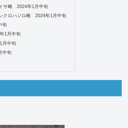
サ雌 2024年1月中旬
クロハジロ雌 2024年1月中旬
中旬
4年1月中旬
年1月中旬
月中旬