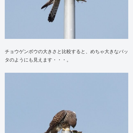
チョウゲンボウの大きさと比較すると、めちゃ大きなバッ
タのようにも見えます・・・。