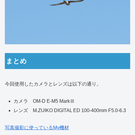
まとめ
今回使用したカメラとレンズは以下の通り。
カメラ OM-D E-M5 MarkⅢ
レンズ M.ZUIKO DIGITAL ED 100-400mm F5.0-6.3
写真撮影に使っているMy機材