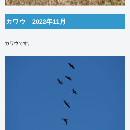
カワウ 2022年11月
カワウ
です。