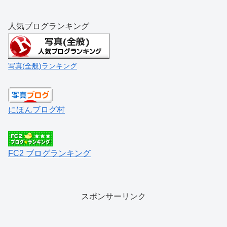
人気ブログランキング
写真(全般)ランキング
にほんブログ村
FC2 ブログランキング
スポンサーリンク