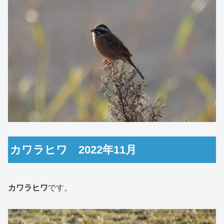
カワラヒワ 2022年11月
カワラヒワ
です。