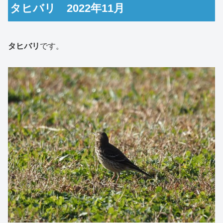
タヒバリ 2022年11月
タヒバリ
です。