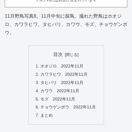
11月野鳥写真8。11月中旬に探鳥。撮れた野鳥はホオジ
ロ、カワラヒワ、タヒバリ、カワウ、モズ、チョウゲンボ
ウ。
目次
ホオジロ 2022年11月
カワラヒワ 2022年11月
タヒバリ 2022年11月
カワウ 2022年11月
モズ 2022年11月
チョウゲンボウ 2022年11月
まとめ