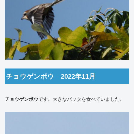
チョウゲンボウ 2022年11月
チョウゲンボウ
です。大きなバッタを食べていました。