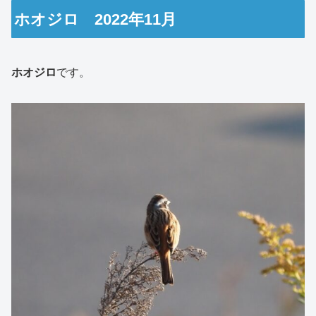
ホオジロ 2022年11月
ホオジロ
です。