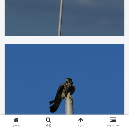
ホーム
検索
トップ
サイドバー