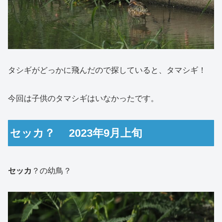
タシギがどっかに飛んだので探していると、タマシギ！
今回は子供のタマシギはいなかったです。
セッカ？ 2023年9月上旬
セッカ
？の幼鳥？