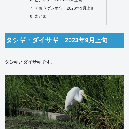
ヒクイナ 2023年9月上旬
チョウゲンボウ 2023年9月上旬
まとめ
タシギ・ダイサギ 2023年9月上旬
タシギ
と
ダイサギ
です。