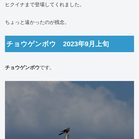
ヒクイナまで登場してくれました。
ちょっと遠かったのが残念。
チョウゲンボウ 2023年9月上旬
チョウゲンボウ
です。