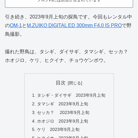
引き続き、2023年9月上旬の探鳥です。今回もレンタル中
の
OM-1
と
M.ZUIKO DIGITAL ED 300mm F4.0 IS PRO
で野
鳥撮影。
撮れた野鳥は、タシギ、ダイサギ、タマシギ、セッカ？
ホオジロ、ケリ、ヒクイナ、チョウゲンボウ。
目次
タシギ・ダイサギ 2023年9月上旬
タマシギ 2023年9月上旬
セッカ？ 2023年9月上旬
ホオジロ 2023年9月上旬
ケリ 2023年9月上旬