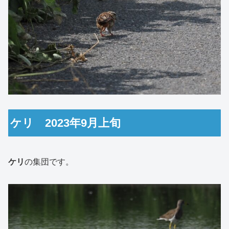
ケリ 2023年9月上旬
ケリ
の集団です。