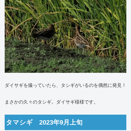
ダイサギを撮っていたら、タシギがいるのを偶然に発見！
まさかの久々のタシギ。ダイサギ様様です。
タマシギ 2023年9月上旬