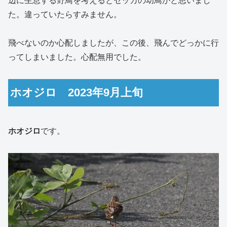
辺に生息する野鳥を考えるとセッカの幼鳥かと思いまし
た。違っていたらすみません。
飛べないのか心配しましたが、この後、飛んでどっかに行
ってしまいました。心配無用でした。
ホオジロ 2023年9月上旬
ホオジロ
です。