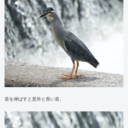
首を伸ばすと意外と長い首。