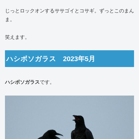
じっとロックオンするササゴイとコサギ。ずっとこのまん
ま。
笑えます。
ハシボソガラス 2023年5月
ハシボソガラス
です。