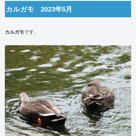
カルガモ 2023年5月
カルガモ
です。