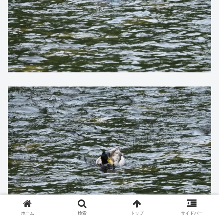
ホーム
検索
トップ
サイドバー