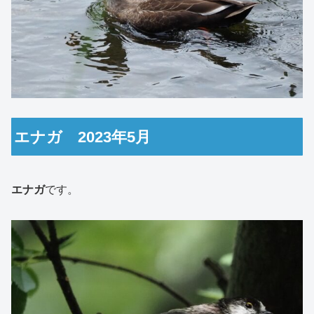
エナガ 2023年5月
エナガ
です。