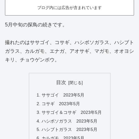
ブログ内には広告が含まれています
5月中旬の探鳥の続きです。
撮れたのはササゴイ、コサギ、ハシボソガラス、ハシブト
ガラス、カルガモ、エナガ、アオサギ、マガモ、オオヨシ
キリ、チョウゲンボウ。
目次
ササゴイ 2023年5月
コサギ 2023年5月
ササゴイ＆コサギ 2023年5月
ハシボソガラス 2023年5月
ハシブトガラス 2023年5月
カルガモ 2023年5月