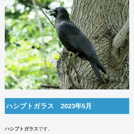
ハシブトガラス 2023年5月
ハシブトガラス
です。