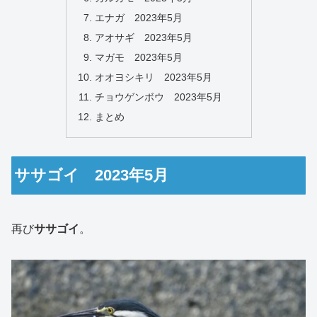
エナガ 2023年5月
アオサギ 2023年5月
マガモ 2023年5月
オオヨシキリ 2023年5月
チョウゲンボウ 2023年5月
まとめ
ササゴイ 2023年5月
再び
ササゴイ
。