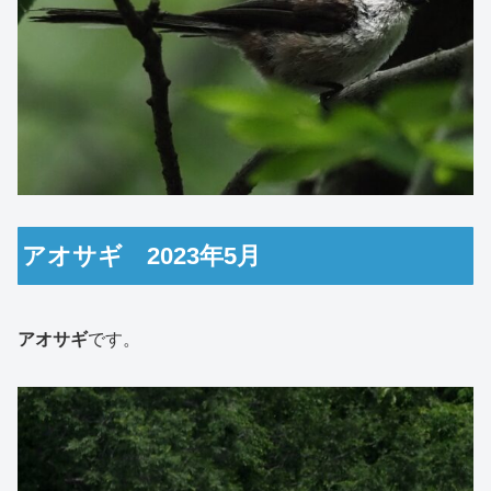
アオサギ 2023年5月
アオサギ
です。