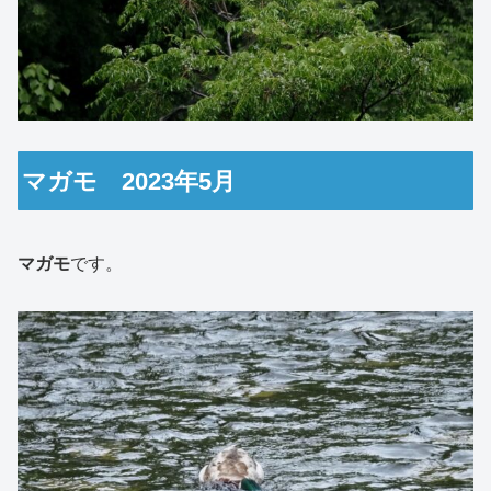
マガモ 2023年5月
マガモ
です。