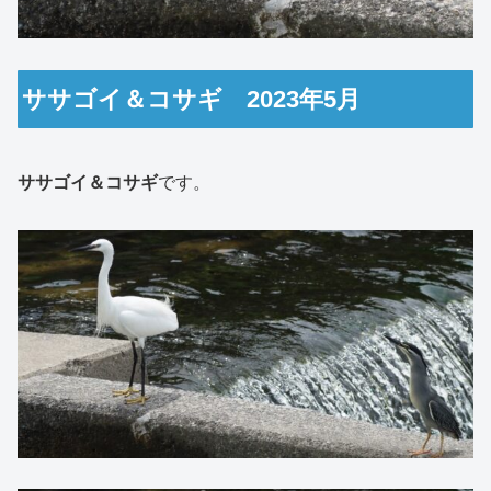
ササゴイ＆コサギ 2023年5月
ササゴイ＆コサギ
です。