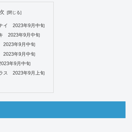
次
イ 2023年9月中旬
 2023年9月中旬
2023年9月中旬
2023年9月中旬
023年9月中旬
ス 2023年9月上旬