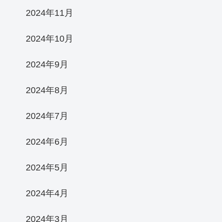
2024年11月
2024年10月
2024年9月
2024年8月
2024年7月
2024年6月
2024年5月
2024年4月
2024年3月