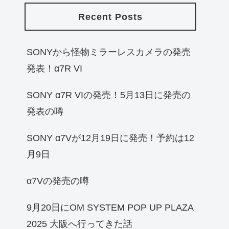
Recent Posts
SONYから怪物ミラーレスカメラの発売
発表！α7R VI
SONY α7R VIの発売！5月13日に発売の
発表の噂
SONY α7Vが12月19日に発売！予約は12
月9日
α7Vの発売の噂
9月20日にOM SYSTEM POP UP PLAZA
2025 大阪へ行ってきた話