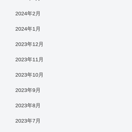
2024年2月
2024年1月
2023年12月
2023年11月
2023年10月
2023年9月
2023年8月
2023年7月