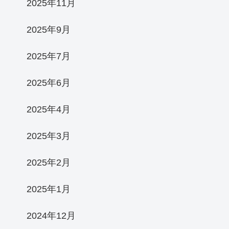
2025年11月
2025年9月
2025年7月
2025年6月
2025年4月
2025年3月
2025年2月
2025年1月
2024年12月