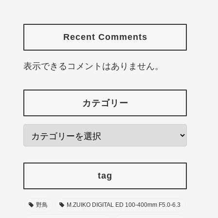
Recent Comments
表示できるコメントはありません。
カテゴリー
tag
野鳥
M.ZUIKO DIGITAL ED 100-400mm F5.0-6.3