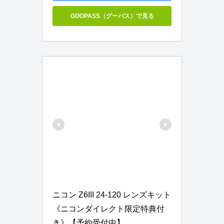
GOOPASS（グーパス）で見る
ニコン Z6III 24-120 レンズキット
《ニコンダイレクト限定特典付
き》【予約受付中】