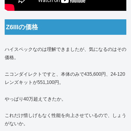
Z6IIIの価格
ハイスペックなのは理解できましたが、気になるのはその
価格。
ニコンダイレクトですと、本体のみで435,600円、24-120
レンズキットが551,100円。
やっぱり40万超えてきたか。
これだけ惜しげもなく性能を向上させているので、しょう
がないか。