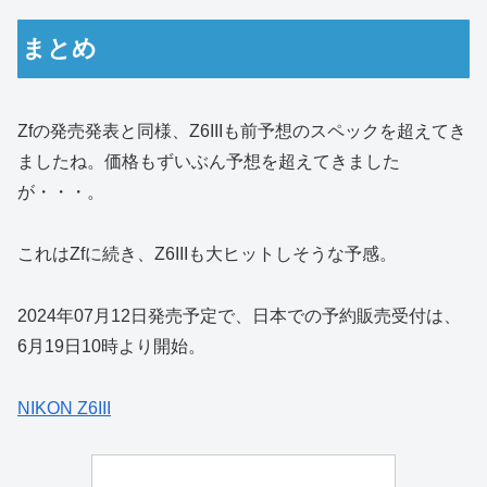
まとめ
Zfの発売発表と同様、Z6IIIも前予想のスペックを超えてき
ましたね。価格もずいぶん予想を超えてきました
が・・・。
これはZfに続き、Z6IIIも大ヒットしそうな予感。
2024年07月12日発売予定で、日本での予約販売受付は、
6月19日10時より開始。
NIKON Z6III