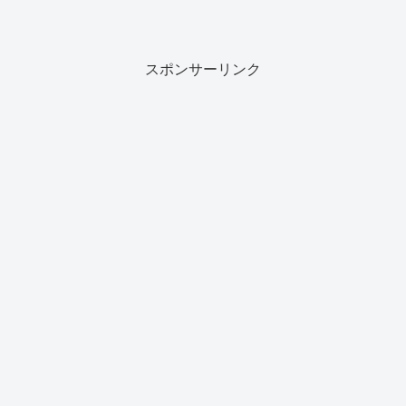
スポンサーリンク