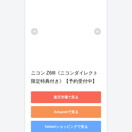
ニコン Z6III《ニコンダイレクト
限定特典付き》【予約受付中】
楽天市場で見る
Amazonで見る
Yahoo!ショッピングで見る