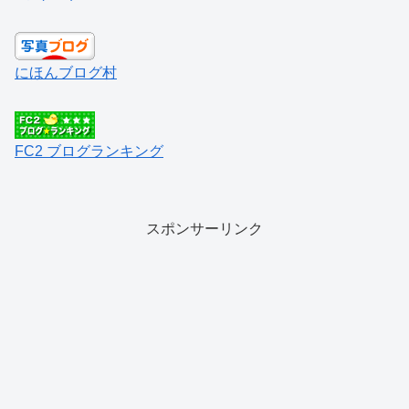
にほんブログ村
FC2 ブログランキング
スポンサーリンク