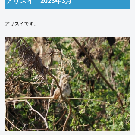
アリスイ 2023年3月
アリスイ
です。