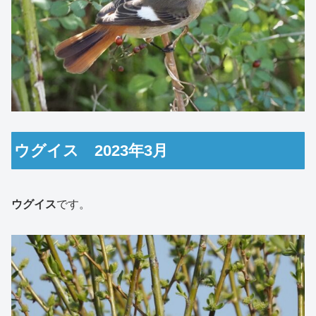
ウグイス 2023年3月
ウグイス
です。