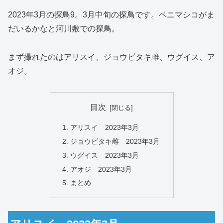
2023年3月の探鳥9。3月中旬の探鳥です。ベニマシコがま
だいるかなと河川敷での探鳥。
まず撮れたのはアリスイ、ジョウビタキ雌、ウグイス、ア
オジ。
目次
アリスイ 2023年3月
ジョウビタキ雌 2023年3月
ウグイス 2023年3月
アオジ 2023年3月
まとめ