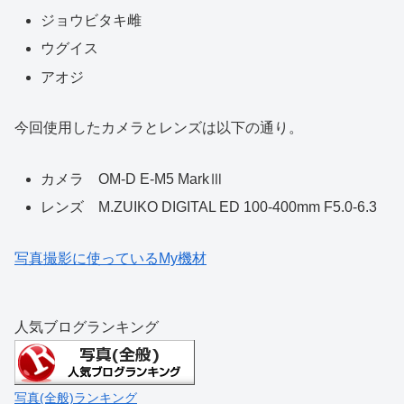
ジョウビタキ雌
ウグイス
アオジ
今回使用したカメラとレンズは以下の通り。
カメラ OM-D E-M5 MarkⅢ
レンズ M.ZUIKO DIGITAL ED 100-400mm F5.0-6.3
写真撮影に使っているMy機材
人気ブログランキング
写真(全般)ランキング