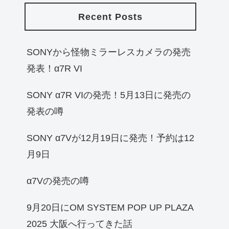
Recent Posts
SONYから怪物ミラーレスカメラの発売
発表！α7R VI
SONY α7R VIの発売！5月13日に発売の
発表の噂
SONY α7Vが12月19日に発売！予約は12
月9日
α7Vの発売の噂
9月20日にOM SYSTEM POP UP PLAZA
2025 大阪へ行ってきた話