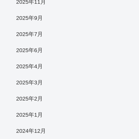
2025年11月
2025年9月
2025年7月
2025年6月
2025年4月
2025年3月
2025年2月
2025年1月
2024年12月