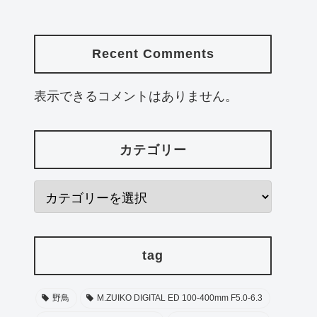
Recent Comments
表示できるコメントはありません。
カテゴリー
tag
野鳥
M.ZUIKO DIGITAL ED 100-400mm F5.0-6.3