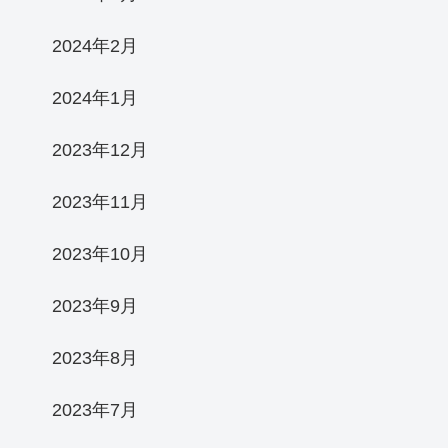
2024年2月
2024年1月
2023年12月
2023年11月
2023年10月
2023年9月
2023年8月
2023年7月