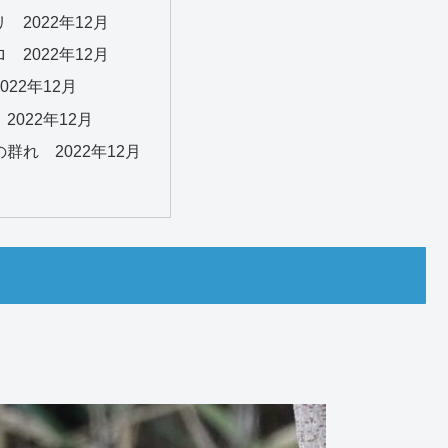
 2022年12月
 2022年12月
022年12月
2022年12月
群れ 2022年12月