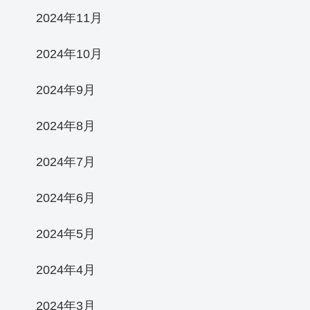
2024年11月
2024年10月
2024年9月
2024年8月
2024年7月
2024年6月
2024年5月
2024年4月
2024年3月