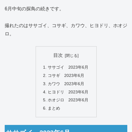
6月中旬の探鳥の続きです。
撮れたのはササゴイ、コサギ、カワウ、ヒヨドリ、ホオジ
ロ。
目次
ササゴイ 2023年6月
コサギ 2023年6月
カワウ 2023年6月
ヒヨドリ 2023年6月
ホオジロ 2023年6月
まとめ