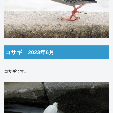
コサギ 2023年6月
コサギ
です。