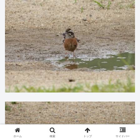
ホーム
検索
トップ
サイドバー