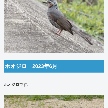
ホオジロ 2023年6月
ホオジロ
です。