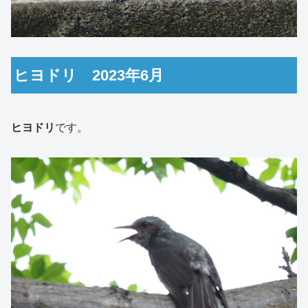
ヒヨドリ 2023年6月
ヒヨドリ
です。