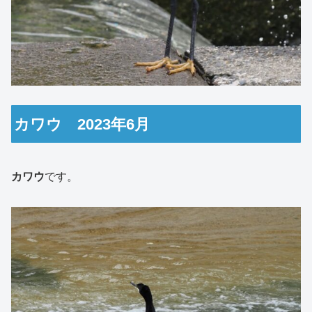
カワウ 2023年6月
カワウ
です。