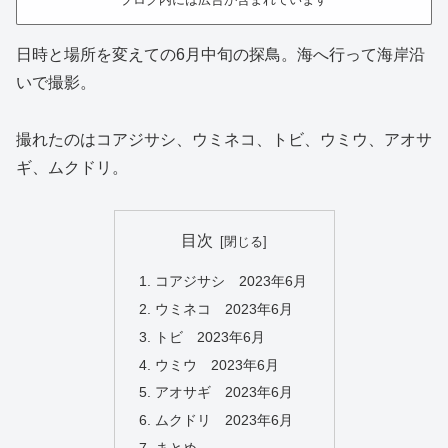
日時と場所を変えての6月中旬の探鳥。海へ行って海岸沿
いで撮影。
撮れたのはコアジサシ、ウミネコ、トビ、ウミウ、アオサ
ギ、ムクドリ。
目次
コアジサシ 2023年6月
ウミネコ 2023年6月
トビ 2023年6月
ウミウ 2023年6月
アオサギ 2023年6月
ムクドリ 2023年6月