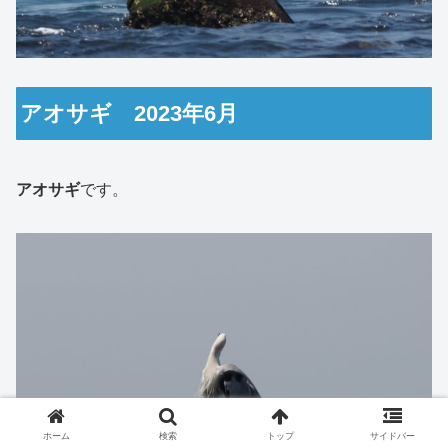
アオサギ 2023年6月
アオサギ
です。
ホーム
検索
トップ
サイドバー