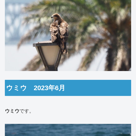
ウミウ 2023年6月
ウミウ
です。