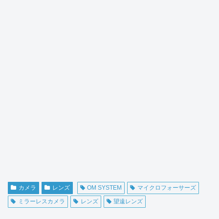
カメラ
レンズ
OM SYSTEM
マイクロフォーサーズ
ミラーレスカメラ
レンズ
望遠レンズ