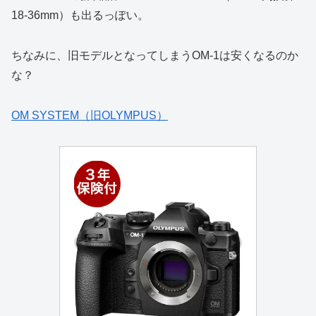
18-36mm）も出るっぽい。
ちなみに、旧モデルとなってしまうOM-1は安くなるのか
な？
OM SYSTEM（旧OLYMPUS）