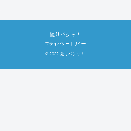
撮りパシャ！
プライバシーポリシー
© 2022 撮りパシャ！.