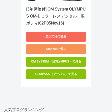
[3年保険付] OM System OLYMPU
S OM-1 ミラーレスデジタル一眼
ボディ[02P05Nov16]
楽天市場で見る
Amazonで見る
OM SYSTEM（旧OLYMPUS）で見る
GOOPASS（グーパス）で見る
人気ブログランキング