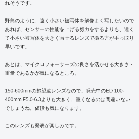
れそうです。
野鳥のように、遠く小さい被写体を解像よく写したいので
あれば、センサーの性能を上げる努力をするよりも、遠く
て小さい被写体を大きく写せるレンズで撮る方が手っ取り
早いです。
あとは、マイクロフォーサーズの良さを活かせる大きさ・
重量であるかが気になるところ。
150-600mmの超望遠レンズなので、発売中のED 100-
400mm F5.0-6.3よりも大きく、重くなるのは間違いない
でしょうね。値段も気になります。
このレンズも発表が楽しみです。