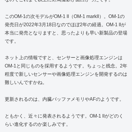
このOM-1の次モデルがOM-1 II（OM-1 markII）。OM-1の
発売日が2022年3月18日なのでほぼ2年の経過。OM-1 IIが
本当に発売となりますと、思ったよりも早い新製品の登場
です。
ネット上の情報ですと、センサーと画像処理エンジンは
OM-1と同じものを採用するようです。ちょっと残念。2年
程度で新しいセンサーや画像処理エンジンを開発するのは
難しいんですかね。
更新されるのは、内臓バッファメモリやAFのようです。
ともかく、近々に発表されるようです。OM-1 IIがどのく
らい進化するのか楽しみです。