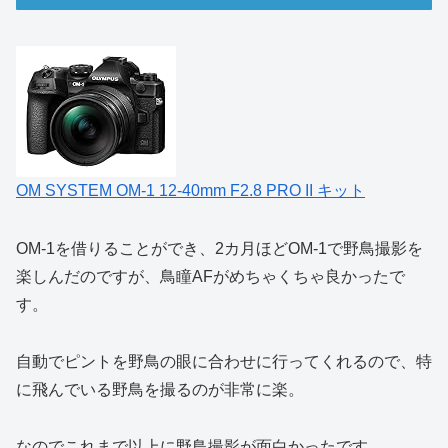
OM SYSTEM OM-1 12-40mm F2.8 PRO II キット
OM-1を借りることができ、2カ月ほどOM-1で野鳥撮影を
楽しんだのですが、鳥瞳AFがめちゃくちゃ良かったで
す。
自動でピントを野鳥の眼に合わせに行ってくれるので、特
に飛んでいる野鳥を撮るのが非常に楽。
なのでこれまで以上に野鳥撮影が面白かったです。