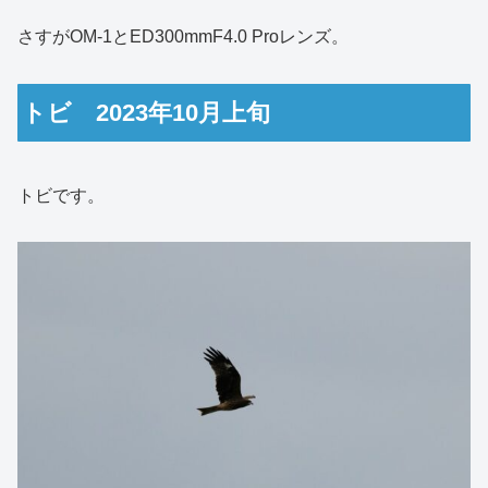
さすがOM-1とED300mmF4.0 Proレンズ。
トビ 2023年10月上旬
トビです。