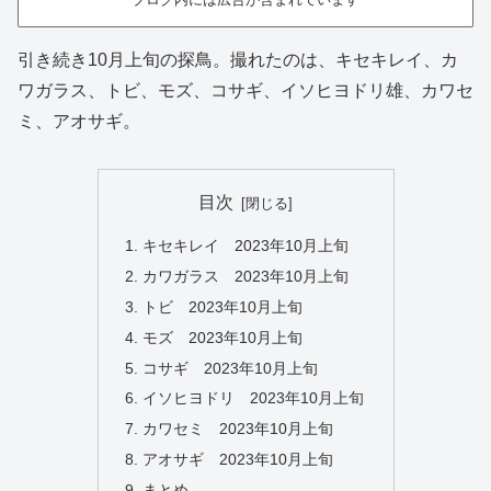
引き続き10月上旬の探鳥。撮れたのは、キセキレイ、カ
ワガラス、トビ、モズ、コサギ、イソヒヨドリ雄、カワセ
ミ、アオサギ。
目次
キセキレイ 2023年10月上旬
カワガラス 2023年10月上旬
トビ 2023年10月上旬
モズ 2023年10月上旬
コサギ 2023年10月上旬
イソヒヨドリ 2023年10月上旬
カワセミ 2023年10月上旬
アオサギ 2023年10月上旬
まとめ