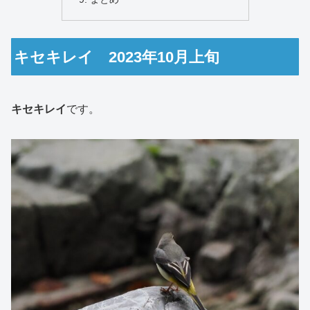
キセキレイ 2023年10月上旬
キセキレイ
です。