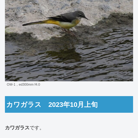
OM-1，ed300mm f4.0
カワガラス 2023年10月上旬
カワガラス
です。