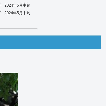
 2024年5月中旬
 2024年5月中旬