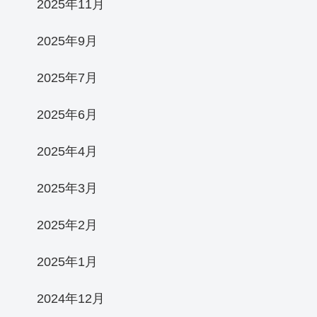
2025年11月
2025年9月
2025年7月
2025年6月
2025年4月
2025年3月
2025年2月
2025年1月
2024年12月