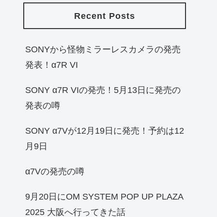
Recent Posts
SONYから怪物ミラーレスカメラの発売
発表！α7R VI
SONY α7R VIの発売！5月13日に発売の
発表の噂
SONY α7Vが12月19日に発売！予約は12
月9日
α7Vの発売の噂
9月20日にOM SYSTEM POP UP PLAZA
2025 大阪へ行ってきた話