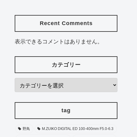
Recent Comments
表示できるコメントはありません。
カテゴリー
tag
野鳥
M.ZUIKO DIGITAL ED 100-400mm F5.0-6.3