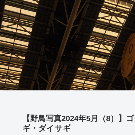
【野鳥写真2024年5月（8）
ギ・ダイサギ