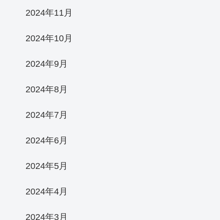
2024年11月
2024年10月
2024年9月
2024年8月
2024年7月
2024年6月
2024年5月
2024年4月
2024年3月