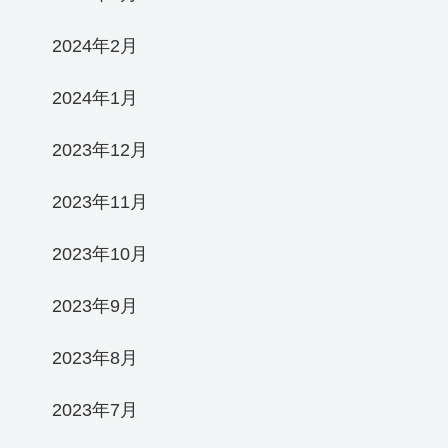
2024年2月
2024年1月
2023年12月
2023年11月
2023年10月
2023年9月
2023年8月
2023年7月