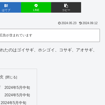
はてブ
LINE
コピー
2024.05.23
2024.09.12
広告が含まれています
。撮れたのはゴイサギ、ホシゴイ、コサギ、アオサギ、
次
 2024年5月中旬
 2024年5月中旬
2024年5月中旬