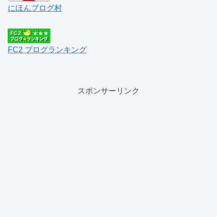
にほんブログ村
FC2 ブログランキング
スポンサーリンク