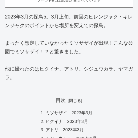
2023年3月の探鳥5。3月上旬。前回のヒレンジャク・キレ
ンジャクのポイントから場所を変えての探鳥。
まったく想定していなかったミソサザイが出現！こんな公
園でミソサザイ！？と驚きました。
他に撮れたのはヒクイナ、アトリ、シジュウカラ、ヤマガ
ラ。
目次
ミソサザイ 2023年3月
ヒクイナ 2023年3月
アトリ 2023年3月