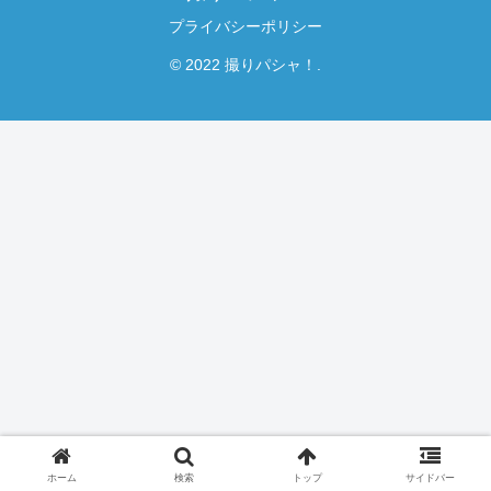
プライバシーポリシー
© 2022 撮りパシャ！.
ホーム
検索
トップ
サイドバー