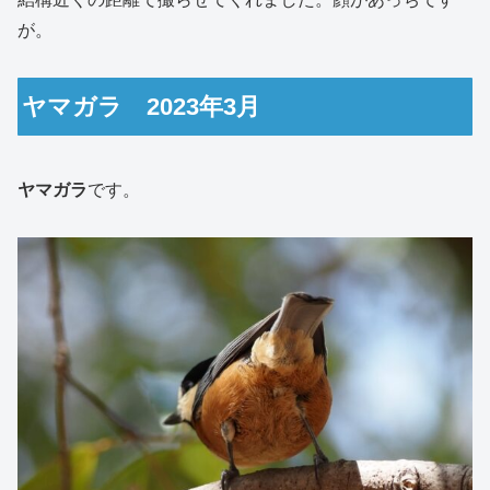
が。
ヤマガラ 2023年3月
ヤマガラ
です。