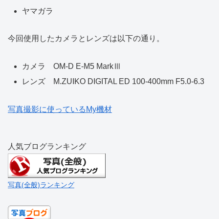
ヤマガラ
今回使用したカメラとレンズは以下の通り。
カメラ OM-D E-M5 MarkⅢ
レンズ M.ZUIKO DIGITAL ED 100-400mm F5.0-6.3
写真撮影に使っているMy機材
人気ブログランキング
写真(全般)ランキング