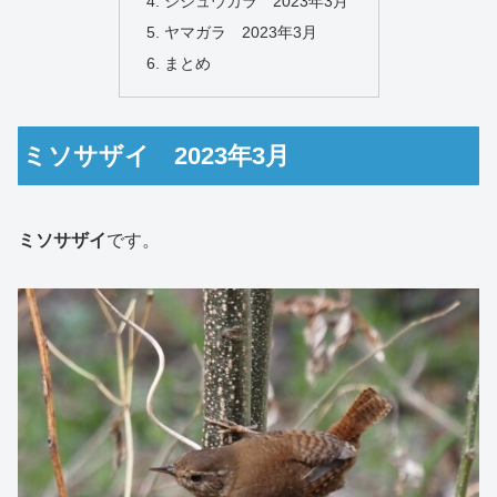
シジュウカラ 2023年3月
ヤマガラ 2023年3月
まとめ
ミソサザイ 2023年3月
ミソサザイ
です。