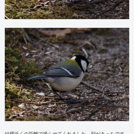
結構近くの距離で撮らせてくれました。顔があっちです