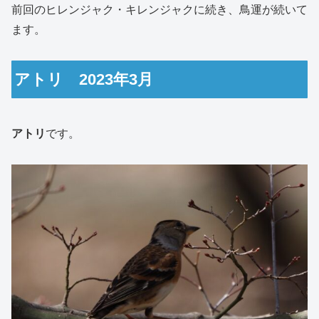
前回のヒレンジャク・キレンジャクに続き、鳥運が続いて
ます。
アトリ 2023年3月
アトリ
です。