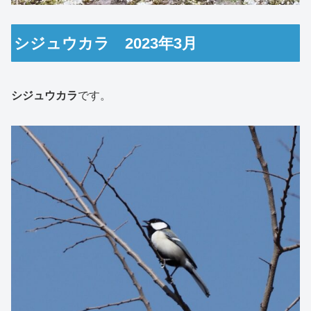
シジュウカラ 2023年3月
シジュウカラ
です。