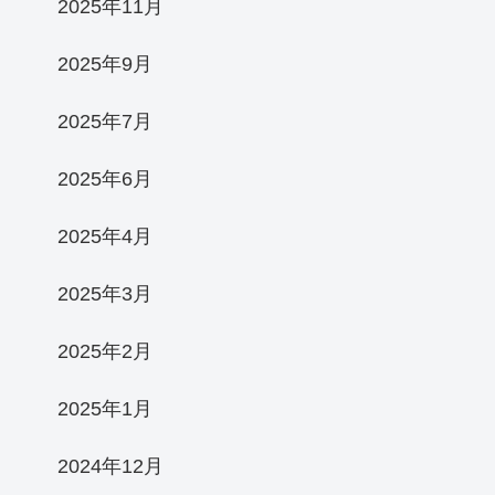
2025年11月
2025年9月
2025年7月
2025年6月
2025年4月
2025年3月
2025年2月
2025年1月
2024年12月