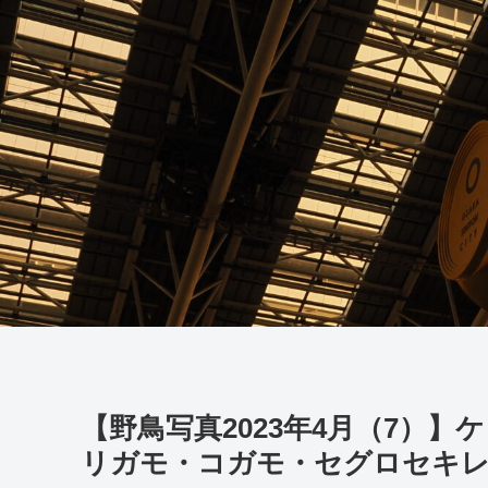
【野鳥写真2023年4月（7）
リガモ・コガモ・セグロセキ