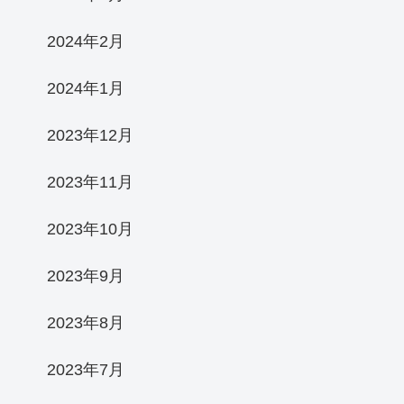
2024年2月
2024年1月
2023年12月
2023年11月
2023年10月
2023年9月
2023年8月
2023年7月