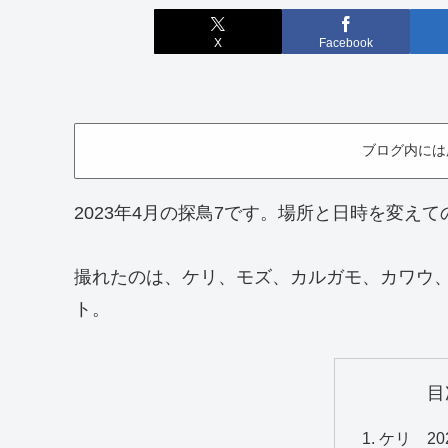
X
Facebook
ブログ内には
2023年4月の探鳥7です。場所と日時を変えて
撮れたのは、ケリ、モズ、カルガモ、カワウ
ト。
目
ケリ 20