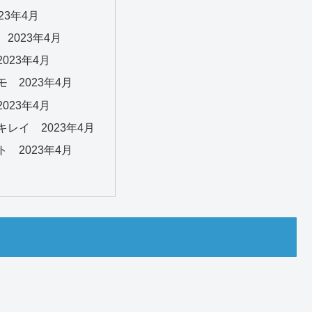
23年4月
2023年4月
023年4月
 2023年4月
023年4月
レイ 2023年4月
 2023年4月