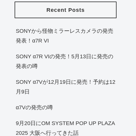
Recent Posts
SONYから怪物ミラーレスカメラの発売
発表！α7R VI
SONY α7R VIの発売！5月13日に発売の
発表の噂
SONY α7Vが12月19日に発売！予約は12
月9日
α7Vの発売の噂
9月20日にOM SYSTEM POP UP PLAZA
2025 大阪へ行ってきた話