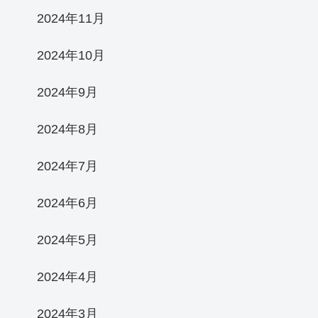
2024年11月
2024年10月
2024年9月
2024年8月
2024年7月
2024年6月
2024年5月
2024年4月
2024年3月