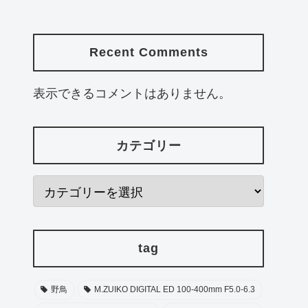
Recent Comments
表示できるコメントはありません。
カテゴリー
tag
野鳥
M.ZUIKO DIGITAL ED 100-400mm F5.0-6.3