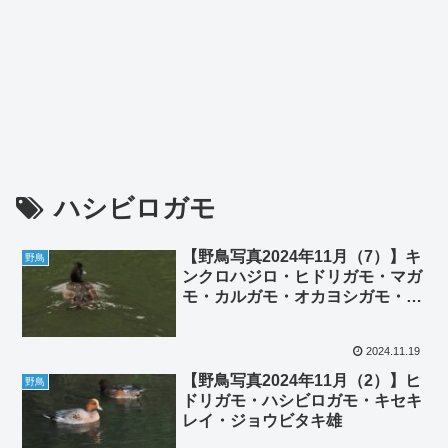
ハシビロガモ
【野鳥写真2024年11月（7）】キ
野鳥
ンクロハジロ・ヒドリガモ・マガ
モ・カルガモ・オカヨシガモ・ハ
シビロガモ・オオバン・謎の鴨・
ジョウビタキ雄
2024.11.19
【野鳥写真2024年11月（2）】ヒ
野鳥
ドリガモ・ハシビロガモ・キセキ
レイ・ジョウビタキ雄