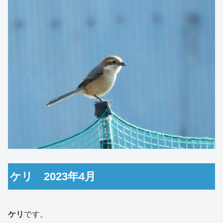
ケリ 2023年4月
ケリ
です。