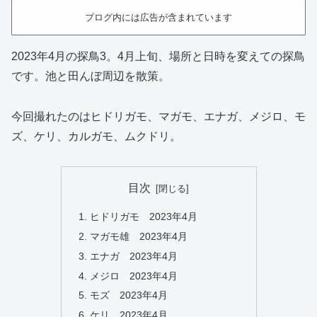
ブログ内には広告が含まれています
2023年4月の探鳥3。4月上旬、場所と日時を変えての探鳥
です。池と田んぼ周辺を散策。
今回撮れたのはヒドリガモ、マガモ、エナガ、メジロ、モ
ズ、ケリ、カルガモ、ムクドリ。
目次
ヒドリガモ 2023年4月
マガモ雄 2023年4月
エナガ 2023年4月
メジロ 2023年4月
モズ 2023年4月
ケリ 2023年4月