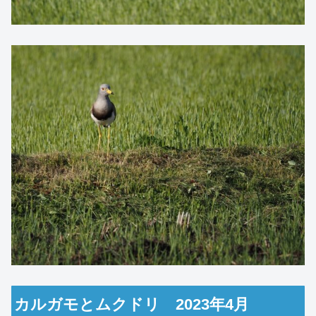
カルガモとムクドリ 2023年4月