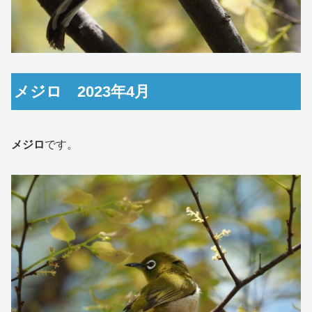
メジロ 2023年4月
メジロ
です。