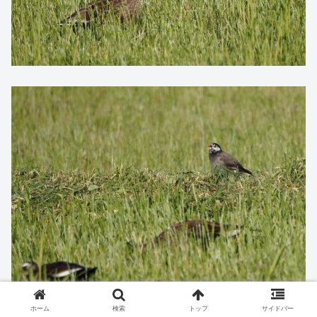
ホーム
検索
トップ
サイドバー