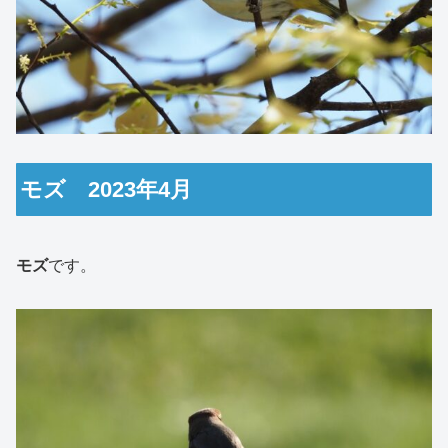
モズ 2023年4月
モズ
です。