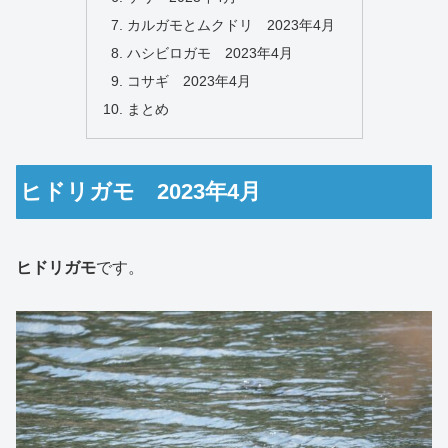
カルガモとムクドリ 2023年4月
ハシビロガモ 2023年4月
コサギ 2023年4月
まとめ
ヒドリガモ 2023年4月
ヒドリガモ
です。