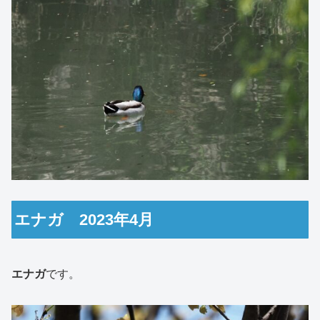
エナガ 2023年4月
エナガ
です。