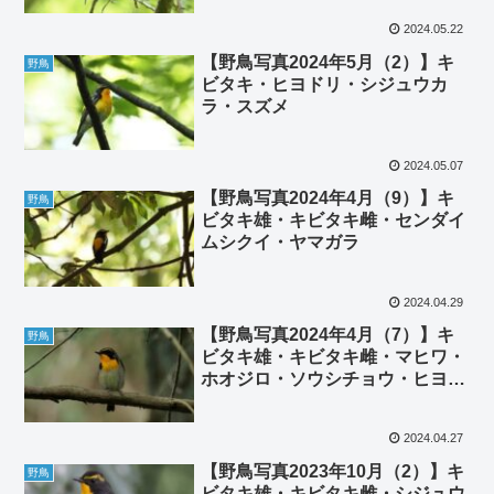
2024.05.22
【野鳥写真2024年5月（2）】キ
野鳥
ビタキ・ヒヨドリ・シジュウカ
ラ・スズメ
2024.05.07
【野鳥写真2024年4月（9）】キ
野鳥
ビタキ雄・キビタキ雌・センダイ
ムシクイ・ヤマガラ
2024.04.29
【野鳥写真2024年4月（7）】キ
野鳥
ビタキ雄・キビタキ雌・マヒワ・
ホオジロ・ソウシチョウ・ヒヨド
リ・シロハラ・コマドリ雄
2024.04.27
【野鳥写真2023年10月（2）】キ
野鳥
ビタキ雄・キビタキ雌・シジュウ