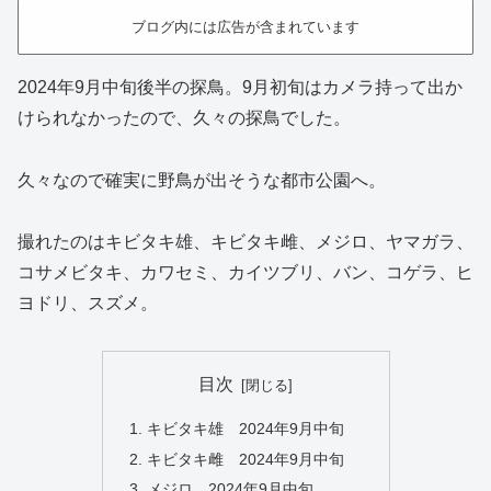
ブログ内には広告が含まれています
2024年9月中旬後半の探鳥。9月初旬はカメラ持って出か
けられなかったので、久々の探鳥でした。
久々なので確実に野鳥が出そうな都市公園へ。
撮れたのはキビタキ雄、キビタキ雌、メジロ、ヤマガラ、
コサメビタキ、カワセミ、カイツブリ、バン、コゲラ、ヒ
ヨドリ、スズメ。
目次
キビタキ雄 2024年9月中旬
キビタキ雌 2024年9月中旬
メジロ 2024年9月中旬