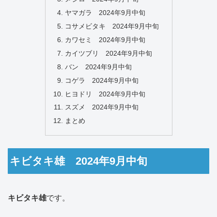
ヤマガラ 2024年9月中旬
コサメビタキ 2024年9月中旬
カワセミ 2024年9月中旬
カイツブリ 2024年9月中旬
バン 2024年9月中旬
コゲラ 2024年9月中旬
ヒヨドリ 2024年9月中旬
スズメ 2024年9月中旬
まとめ
キビタキ雄 2024年9月中旬
キビタキ雄
です。