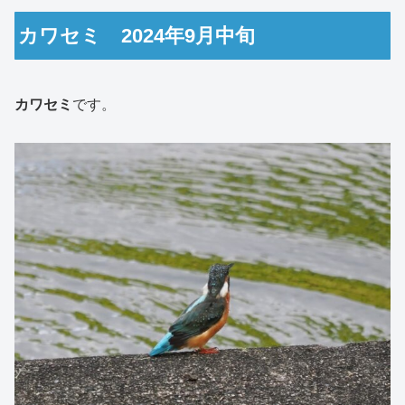
カワセミ 2024年9月中旬
カワセミ
です。