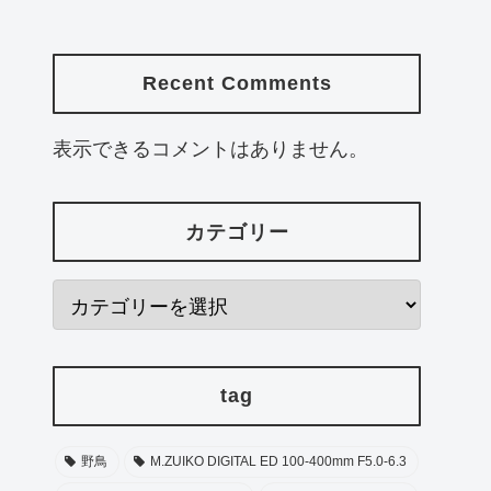
Recent Comments
表示できるコメントはありません。
カテゴリー
tag
野鳥
M.ZUIKO DIGITAL ED 100-400mm F5.0-6.3