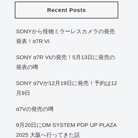
Recent Posts
SONYから怪物ミラーレスカメラの発売
発表！α7R VI
SONY α7R VIの発売！5月13日に発売の
発表の噂
SONY α7Vが12月19日に発売！予約は12
月9日
α7Vの発売の噂
9月20日にOM SYSTEM POP UP PLAZA
2025 大阪へ行ってきた話