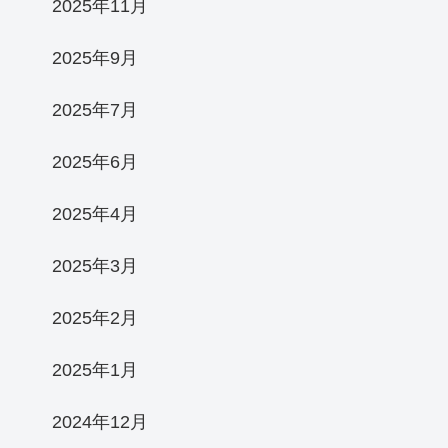
2025年11月
2025年9月
2025年7月
2025年6月
2025年4月
2025年3月
2025年2月
2025年1月
2024年12月