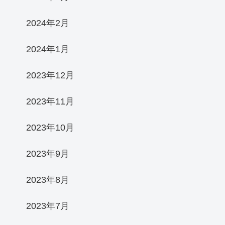
2024年2月
2024年1月
2023年12月
2023年11月
2023年10月
2023年9月
2023年8月
2023年7月