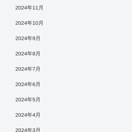
2024年11月
2024年10月
2024年9月
2024年8月
2024年7月
2024年6月
2024年5月
2024年4月
2024年3月