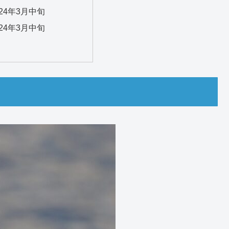
24年3月中旬
24年3月中旬