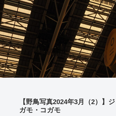
【野鳥写真2024年3月（2）
ガモ・コガモ