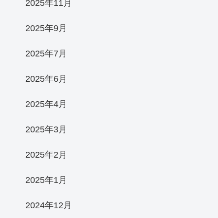
2025年11月
2025年9月
2025年7月
2025年6月
2025年4月
2025年3月
2025年2月
2025年1月
2024年12月