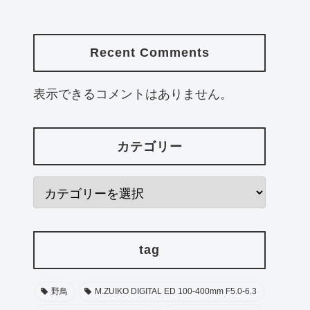
Recent Comments
表示できるコメントはありません。
カテゴリー
tag
野鳥
M.ZUIKO DIGITAL ED 100-400mm F5.0-6.3