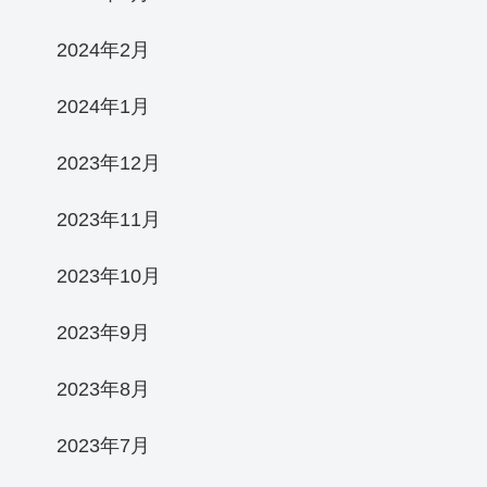
2024年2月
2024年1月
2023年12月
2023年11月
2023年10月
2023年9月
2023年8月
2023年7月