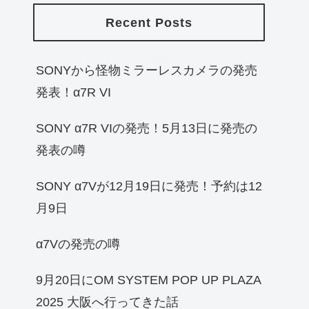
Recent Posts
SONYから怪物ミラーレスカメラの発売
発表！α7R VI
SONY α7R VIの発売！5月13日に発売の
発表の噂
SONY α7Vが12月19日に発売！予約は12
月9日
α7Vの発売の噂
9月20日にOM SYSTEM POP UP PLAZA
2025 大阪へ行ってきた話