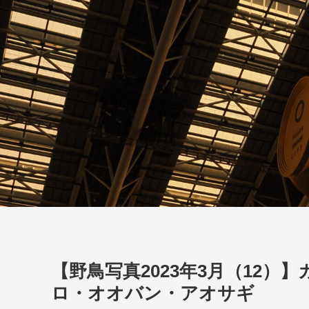
【野鳥写真2023年3月（12
ロ・オオバン・アオサギ