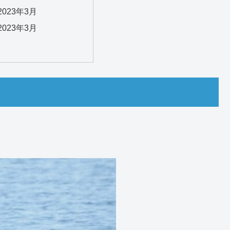
023年3月
023年3月