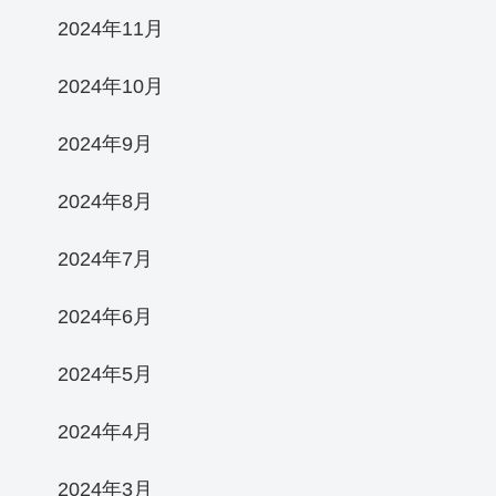
2024年11月
2024年10月
2024年9月
2024年8月
2024年7月
2024年6月
2024年5月
2024年4月
2024年3月