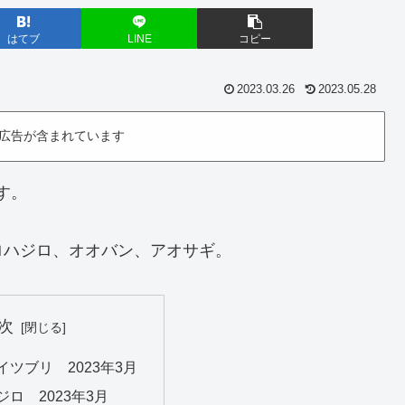
はてブ
LINE
コピー
2023.03.26
2023.05.28
広告が含まれています
す。
ロハジロ、オオバン、アオサギ。
次
ツブリ 2023年3月
ロ 2023年3月