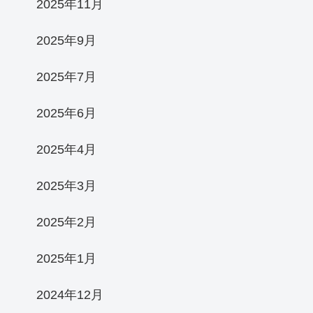
2025年11月
2025年9月
2025年7月
2025年6月
2025年4月
2025年3月
2025年2月
2025年1月
2024年12月