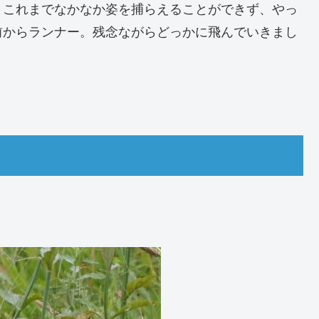
、これまでなかなか姿を捕らえることができず、やっ
前からランナー。残念ながらどっかに飛んでいきまし