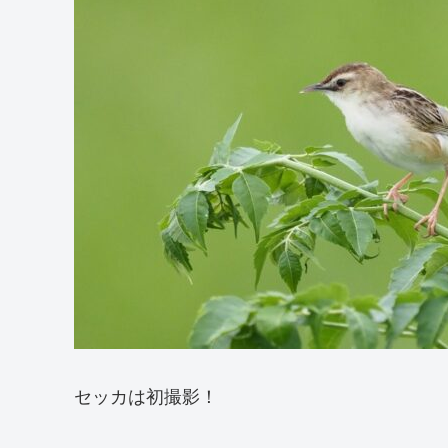
セッカは初撮影！