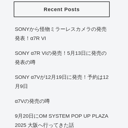
Recent Posts
SONYから怪物ミラーレスカメラの発売
発表！α7R VI
SONY α7R VIの発売！5月13日に発売の
発表の噂
SONY α7Vが12月19日に発売！予約は12
月9日
α7Vの発売の噂
9月20日にOM SYSTEM POP UP PLAZA
2025 大阪へ行ってきた話