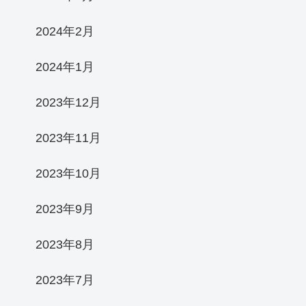
2024年2月
2024年1月
2023年12月
2023年11月
2023年10月
2023年9月
2023年8月
2023年7月