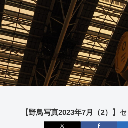
【野鳥写真2023年7月（2）