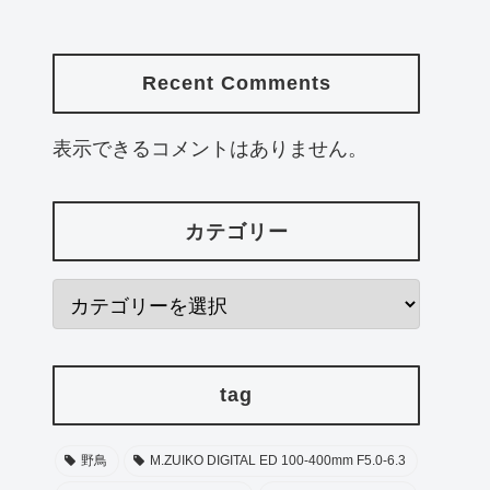
Recent Comments
表示できるコメントはありません。
カテゴリー
tag
野鳥
M.ZUIKO DIGITAL ED 100-400mm F5.0-6.3