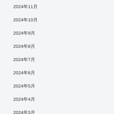
2024年11月
2024年10月
2024年9月
2024年8月
2024年7月
2024年6月
2024年5月
2024年4月
2024年3月