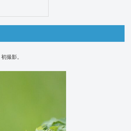
、初撮影。