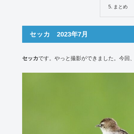
まとめ
セッカ 2023年7月
セッカ
です。やっと撮影ができました。今回