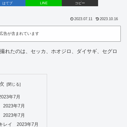
はてブ
LINE
コピー
2023.07.11
2023.10.16
広告が含まれています
鳥。撮れたのは、セッカ、ホオジロ、ダイサギ、セグロ
次
023年7月
2023年7月
2023年7月
レイ 2023年7月