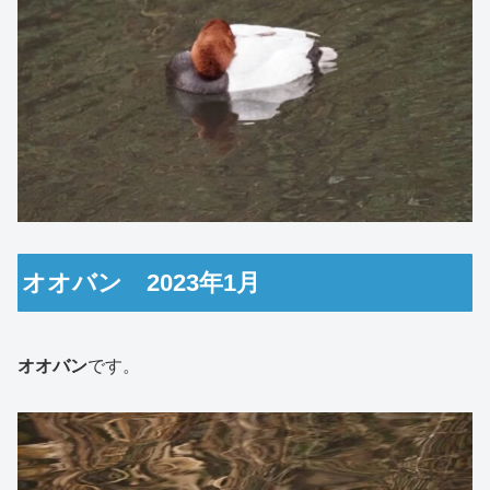
オオバン 2023年1月
オオバン
です。