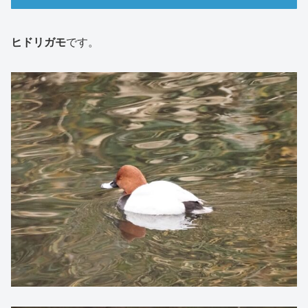
ヒドリガモ
です。