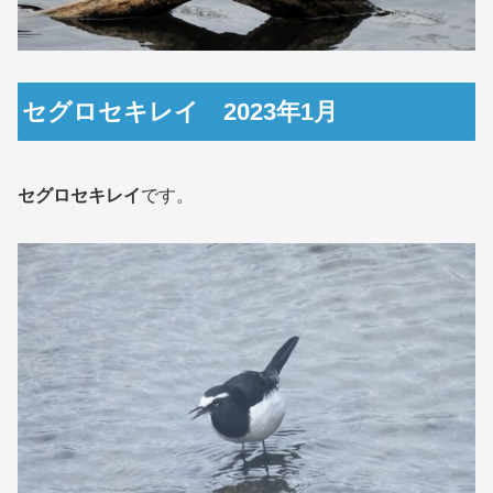
セグロセキレイ 2023年1月
セグロセキレイ
です。