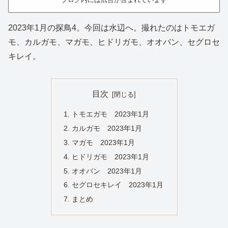
2023年1月の探鳥4。今回は水辺へ。撮れたのはトモエガ
モ、カルガモ、マガモ、ヒドリガモ、オオバン、セグロセ
キレイ。
目次
トモエガモ 2023年1月
カルガモ 2023年1月
マガモ 2023年1月
ヒドリガモ 2023年1月
オオバン 2023年1月
セグロセキレイ 2023年1月
まとめ