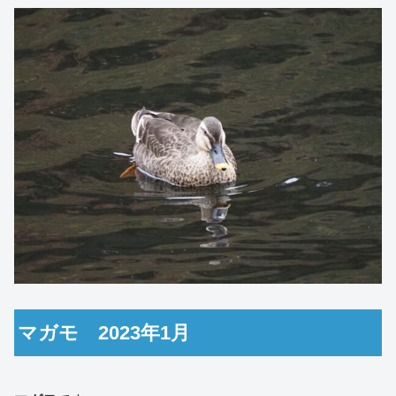
マガモ 2023年1月