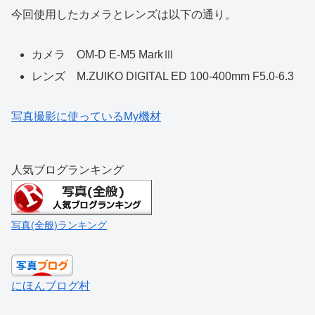
今回使用したカメラとレンズは以下の通り。
カメラ OM-D E-M5 MarkⅢ
レンズ M.ZUIKO DIGITAL ED 100-400mm F5.0-6.3
写真撮影に使っているMy機材
人気ブログランキング
写真(全般)ランキング
にほんブログ村