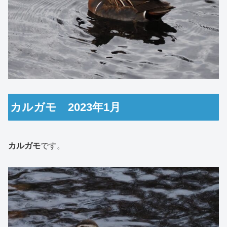
カルガモ 2023年1月
カルガモ
です。