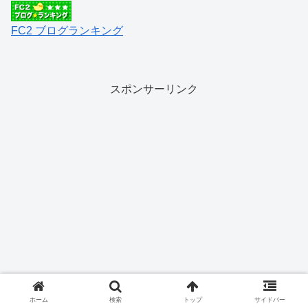
FC2 ブログランキング
スポンサーリンク
ホーム
検索
トップ
サイドバー