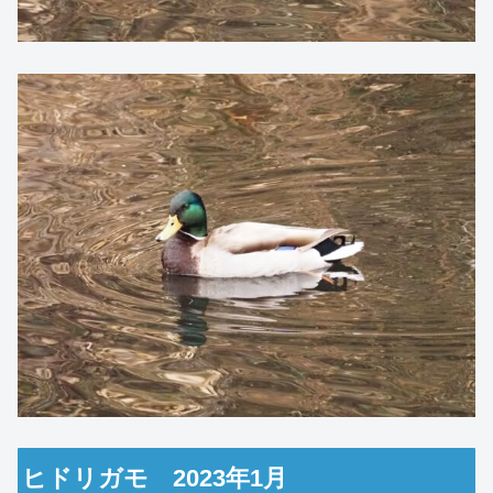
ヒドリガモ 2023年1月