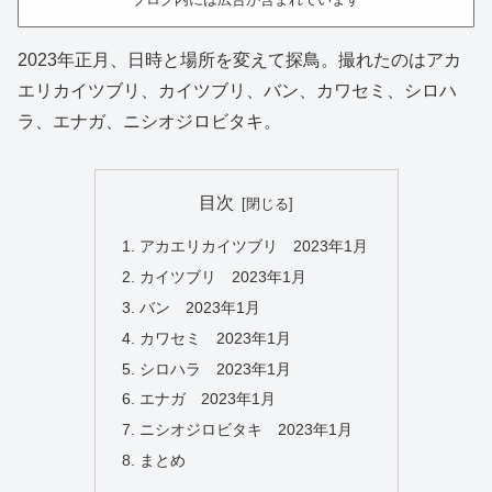
2023年正月、日時と場所を変えて探鳥。撮れたのはアカ
エリカイツブリ、カイツブリ、バン、カワセミ、シロハ
ラ、エナガ、ニシオジロビタキ。
目次
アカエリカイツブリ 2023年1月
カイツブリ 2023年1月
バン 2023年1月
カワセミ 2023年1月
シロハラ 2023年1月
エナガ 2023年1月
ニシオジロビタキ 2023年1月
まとめ