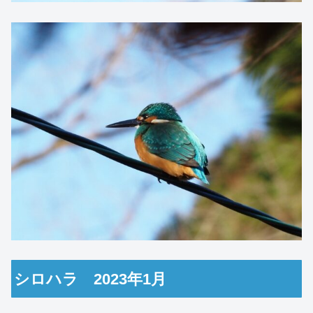
シロハラ 2023年1月