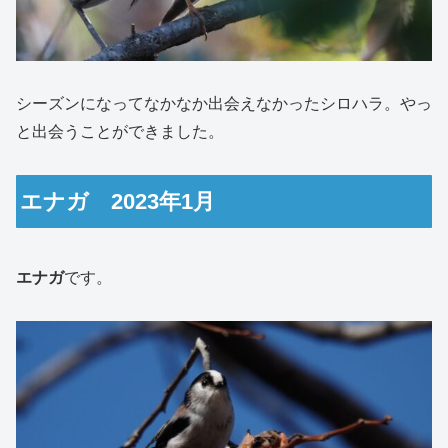
シーズンになってなかなか出会えなかったシロハラ。やっ
と出会うことができました。
エナガ 2023年1月
エナガ
です。