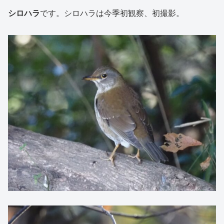
シロハラ
です。シロハラは今季初観察、初撮影。