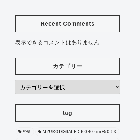
Recent Comments
表示できるコメントはありません。
カテゴリー
tag
野鳥
M.ZUIKO DIGITAL ED 100-400mm F5.0-6.3