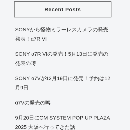
Recent Posts
SONYから怪物ミラーレスカメラの発売
発表！α7R VI
SONY α7R VIの発売！5月13日に発売の
発表の噂
SONY α7Vが12月19日に発売！予約は12
月9日
α7Vの発売の噂
9月20日にOM SYSTEM POP UP PLAZA
2025 大阪へ行ってきた話