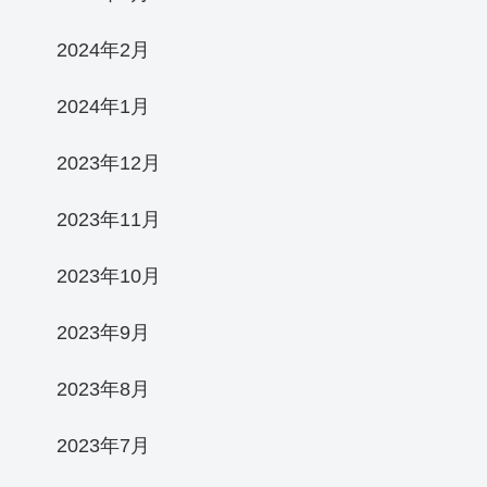
2024年2月
2024年1月
2023年12月
2023年11月
2023年10月
2023年9月
2023年8月
2023年7月