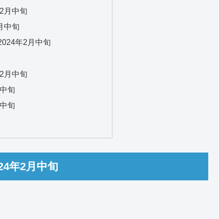
年2月中旬
2月中旬
024年2月中旬
年2月中旬
年中旬
年中旬
4年2月中旬