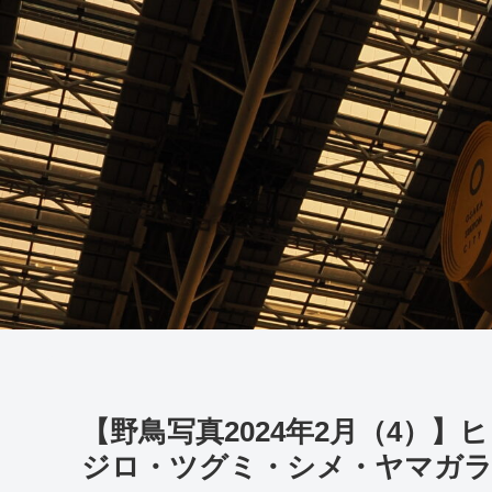
【野鳥写真2024年2月（4）
ジロ・ツグミ・シメ・ヤマガ