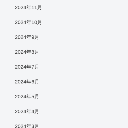
2024年11月
2024年10月
2024年9月
2024年8月
2024年7月
2024年6月
2024年5月
2024年4月
2024年3月