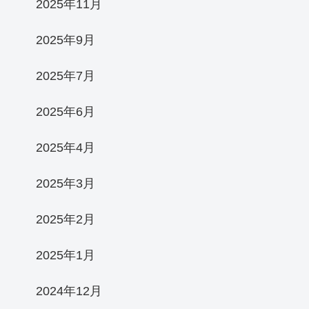
2025年11月
2025年9月
2025年7月
2025年6月
2025年4月
2025年3月
2025年2月
2025年1月
2024年12月