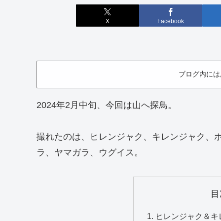
X
Facebook
ブログ内には
2024年2月中旬、今回は山へ探鳥。
撮れたのは、ヒレンジャク、キレンジャク、
ラ、ヤマガラ、ウグイス。
目
ヒレンジャク＆キレ