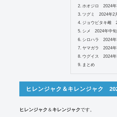
ホオジロ 2024
ツグミ 2024年
ジョウビタキ雌 2
シメ 2024年中旬
シロハラ 2024
ヤマガラ 2024
ウグイス 2024
まとめ
ヒレンジャク＆キレンジャク 202
ヒレンジャク
＆
キレンジャク
です。