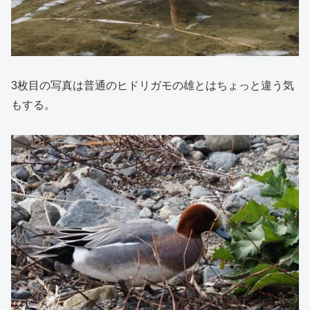
3枚目の写真は普通のヒドリガモの雄とはちょっと違う気
もする。