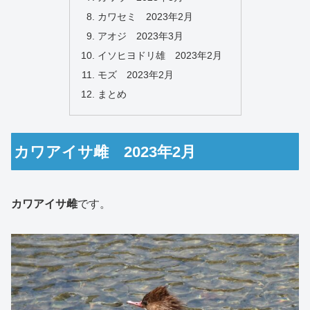
カワセミ 2023年2月
アオジ 2023年3月
イソヒヨドリ雄 2023年2月
モズ 2023年2月
まとめ
カワアイサ雌 2023年2月
カワアイサ雌
です。