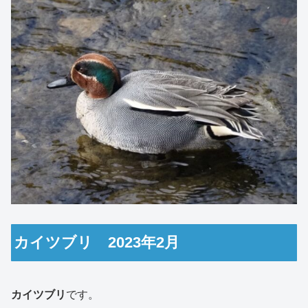
カイツブリ 2023年2月
カイツブリ
です。