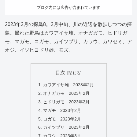
ブログ内には広告が含まれています
2023年2月の探鳥8。2月中旬、川の近辺を散歩しつつの探
鳥。撮れた野鳥はカワアイサ雌、オナガガモ、ヒドリガ
モ、マガモ、コガモ、カイツブリ、カワウ、カワセミ、ア
オジ、イソヒヨドリ雄、モズ。
目次
カワアイサ雌 2023年2月
オナガガモ 2023年2月
ヒドリガモ 2023年2月
マガモ 2023年2月
コガモ 2023年2月
カイツブリ 2023年2月
カワウ 2023年3月