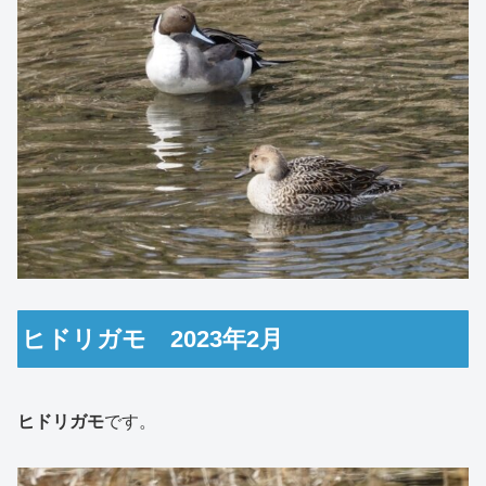
ヒドリガモ 2023年2月
ヒドリガモ
です。