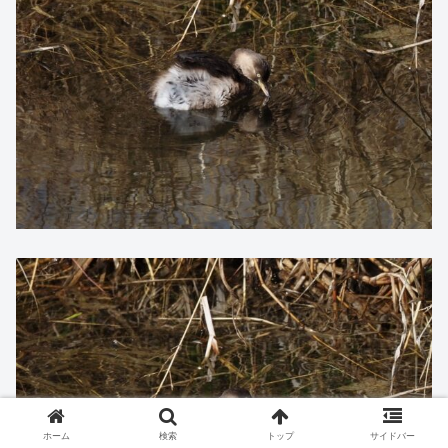
ホーム
検索
トップ
サイドバー