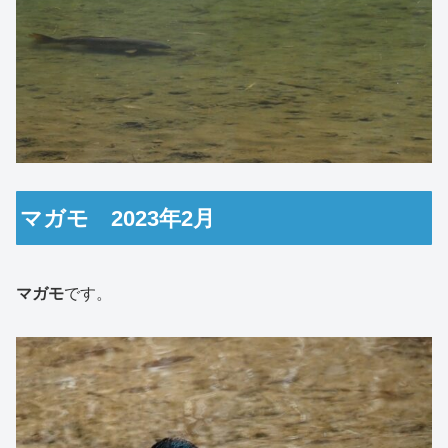
マガモ 2023年2月
マガモ
です。