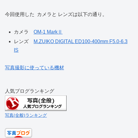
今回使用した カメラと レンズは以下の通り。
カメラ
OM-1 MarkⅡ
レンズ
M.ZUIKO DIGITAL ED100-400mm F5.0-6.3
IS
写真撮影に使っている機材
人気ブログランキング
写真(全般)ランキング