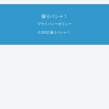
撮りパシャ！
プライバシーポリシー
© 2022 撮りパシャ！.