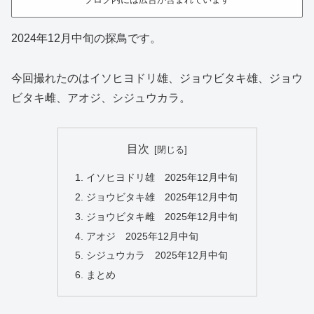
2024年12月中旬の探鳥です。
今回撮れたのはイソヒヨドリ雄、ジョウビタキ雄、ジョウ
ビタキ雌、アオジ、シジュウカラ。
目次
イソヒヨドリ雄 2025年12月中旬
ジョウビタキ雄 2025年12月中旬
ジョウビタキ雌 2025年12月中旬
アオジ 2025年12月中旬
シジュウカラ 2025年12月中旬
まとめ