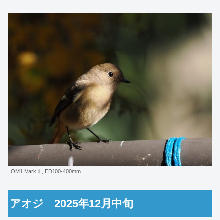
OM1 MarkⅡ, ED100-400mm
アオジ 2025年12月中旬