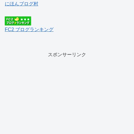
にほんブログ村
FC2 ブログランキング
スポンサーリンク