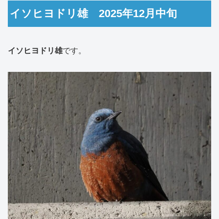
イソヒヨドリ雄 2025年12月中旬
イソヒヨドリ雄
です。