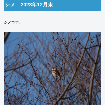
シメ 2023年12月末
シメ
です。