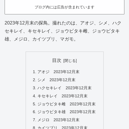
ブログ内には広告が含まれています
2023年12月末の探鳥。撮れたのは、アオジ、シメ、ハク
セキレイ、キセキレイ、ジョウビタキ雌、ジョウビタキ
雄、メジロ、カイツブリ、マガモ。
目次
アオジ 2023年12月末
シメ 2023年12月末
ハクセキレイ 2023年12月末
キセキレイ 2023年12月末
ジョウビタキ雌 2023年12月末
ジョウビタキ雄 2023年12月末
メジロ 2023年12月末
カイツブリ 2023年12月末