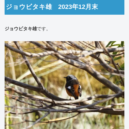
ジョウビタキ雄 2023年12月末
ジョウビタキ雄
です。