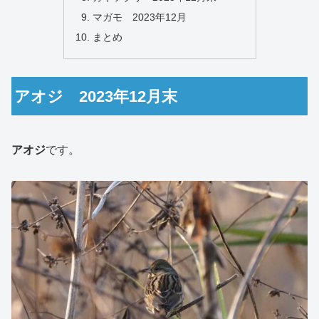
マガモ 2023年12月
まとめ
アオジ 2023年12月末
アオジ
です。