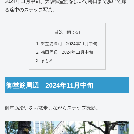
2024年11月中旬、大阪御堂筋を歩いて梅田まで歩いて帰
る途中のスナップ写真。
目次
御堂筋周辺 2024年11月中旬
梅田周辺 2024年11月中旬
まとめ
御堂筋周辺 2024年11月中旬
御堂筋沿いをお散歩しながらスナップ撮影。