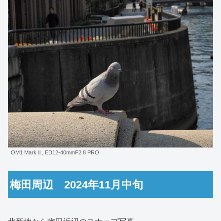
OM1 MarkⅡ, ED12-40mmF2.8 PRO
梅田周辺 2024年11月中旬