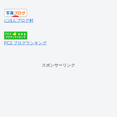
にほんブログ村
FC2 ブログランキング
スポンサーリンク