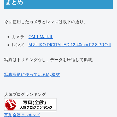
まとめ
今回使用したカメラとレンズは以下の通り。
カメラ
OM-1 MarkⅡ
レンズ
M.ZUIKO DIGITAL ED 12-40mm F2.8 PRO II
写真はトリミングなし、データを圧縮して掲載。
写真撮影に使っているMy機材
人気ブログランキング
写真(全般)ランキング