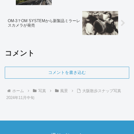
OM-3？OM SYSTEMから新製品ミラーレ
スカメラが発売
コメント
コメントを書き込む
ホーム
写真
風景
大阪散歩スナップ写真
2024年11月中旬