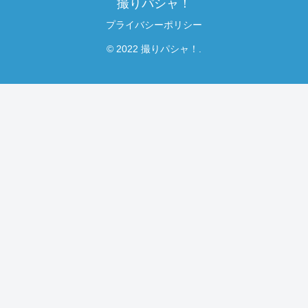
撮りパシャ！
プライバシーポリシー
© 2022 撮りパシャ！.