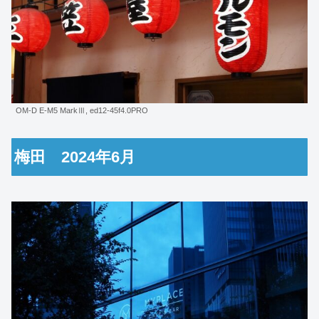
OM-D E-M5 MarkⅢ, ed12-45f4.0PRO
梅田 2024年6月