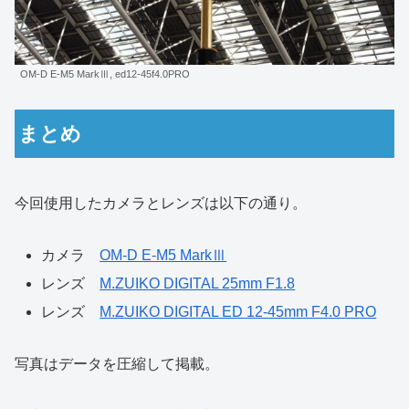
OM-D E-M5 MarkⅢ, ed12-45f4.0PRO
まとめ
今回使用したカメラとレンズは以下の通り。
カメラ
OM-D E-M5 MarkⅢ
レンズ
M.ZUIKO DIGITAL 25mm F1.8
レンズ
M.ZUIKO DIGITAL ED 12-45mm F4.0 PRO
写真はデータを圧縮して掲載。