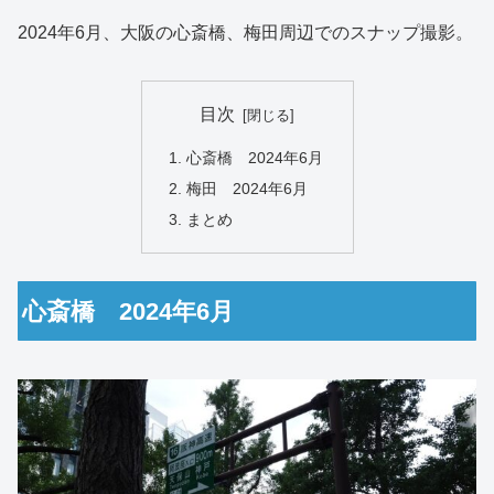
2024年6月、大阪の心斎橋、梅田周辺でのスナップ撮影。
目次
心斎橋 2024年6月
梅田 2024年6月
まとめ
心斎橋 2024年6月