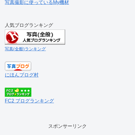
写真撮影に使っているMy機材
人気ブログランキング
写真(全般)ランキング
にほんブログ村
FC2 ブログランキング
スポンサーリンク