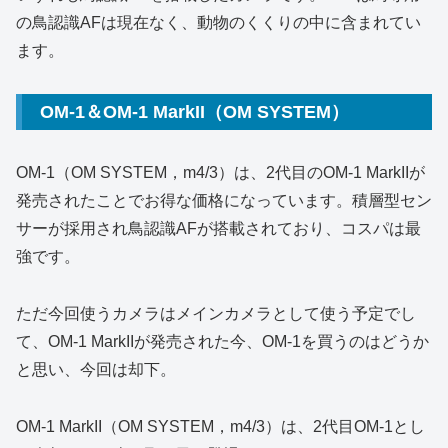
の鳥認識AFは現在なく、動物のくくりの中に含まれてい
ます。
OM-1＆OM-1 MarkII（OM SYSTEM）
OM-1（OM SYSTEM，m4/3）は、2代目のOM-1 MarkIIが
発売されたことでお得な価格になっています。積層型セン
サーが採用され鳥認識AFが搭載されており、コスパは最
強です。
ただ今回使うカメラはメインカメラとして使う予定でし
て、OM-1 MarkIIが発売された今、OM-1を買うのはどうか
と思い、今回は却下。
OM-1 MarkII（OM SYSTEM，m4/3）は、2代目OM-1とし