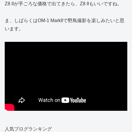
Z8 IIが手ごろな価格で出てきたら、Z8 IIもいいですね。
ま、しばらくはOM-1 MarkIIで野鳥撮影を楽しみたいと思
います。
人気ブログランキング