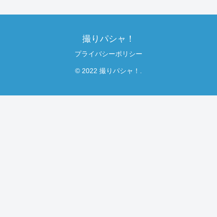
撮りパシャ！
プライバシーポリシー
© 2022 撮りパシャ！.