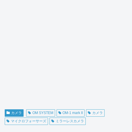
カメラ
OM SYSTEM
OM-1 mark II
カメラ
マイクロフォーサーズ
ミラーレスカメラ