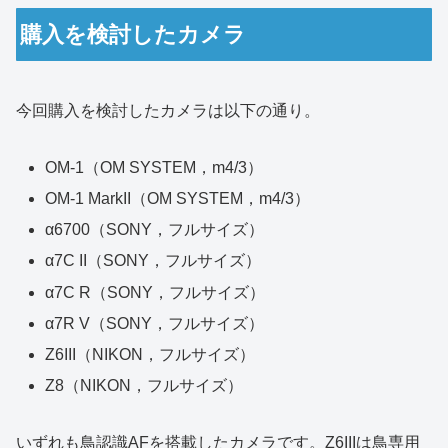
購入を検討したカメラ
今回購入を検討したカメラは以下の通り。
OM-1（OM SYSTEM，m4/3）
OM-1 MarkII（OM SYSTEM，m4/3）
α6700（SONY，フルサイズ）
α7C II（SONY，フルサイズ）
α7C R（SONY，フルサイズ）
α7R V（SONY，フルサイズ）
Z6III（NIKON，フルサイズ）
Z8（NIKON，フルサイズ）
いずれも鳥認識AFを搭載したカメラです。Z6IIIは鳥専用