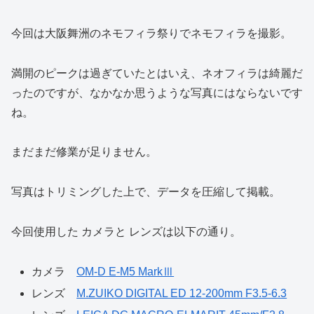
今回は大阪舞洲のネモフィラ祭りでネモフィラを撮影。
満開のピークは過ぎていたとはいえ、ネオフィラは綺麗だ
ったのですが、なかなか思うような写真にはならないです
ね。
まだまだ修業が足りません。
写真はトリミングした上で、データを圧縮して掲載。
今回使用した カメラと レンズは以下の通り。
カメラ
OM-D E-M5 MarkⅢ
レンズ
M.ZUIKO DIGITAL ED 12-200mm F3.5-6.3