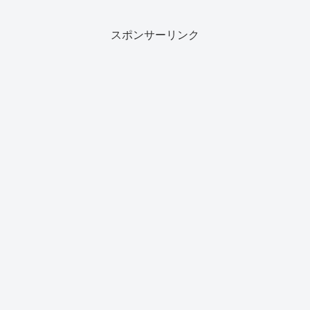
スポンサーリンク