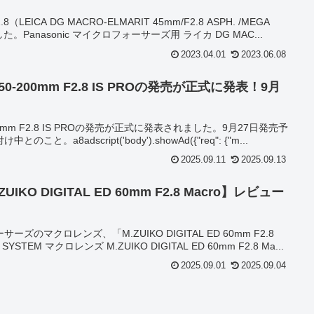
EICA DG MACRO-ELMARIT 45mm/F2.8 ASPH. /MEGA
ました。Panasonic マイクロフォーサーズ用 ライカ DG MAC...
2023.04.01
2023.06.08
ED 50-200mm F2.8 IS PROの発売が正式に発表！9月
50-200mm F2.8 IS PROの発売が正式に発表されました。9月27日発売予
a8adscript('body').showAd({"req": {"m...
2025.09.11
2025.09.13
IKO DIGITAL ED 60mm F2.8 Macro】レビュー
ーズのマクロレンズ、「M.ZUIKO DIGITAL ED 60mm F2.8
TEM マクロレンズ M.ZUIKO DIGITAL ED 60mm F2.8 Ma...
2025.09.01
2025.09.04