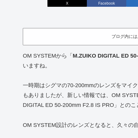
X
Facebook
ブログ内には
OM SYSTEMから「
M.ZUIKO DIGITAL ED 50
いますね。
一時期はシグマの70-200mmのレンズをマ
もありましたが、新しい情報では、OM SYST
DIGITAL ED 50-200mm F2.8 IS PRO」と
OM SYSTEM設計のレンズとなると、久々