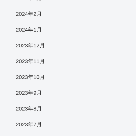
2024年2月
2024年1月
2023年12月
2023年11月
2023年10月
2023年9月
2023年8月
2023年7月