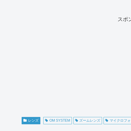
スポ
レンズ
OM SYSTEM
ズームレンズ
マイクロフォ