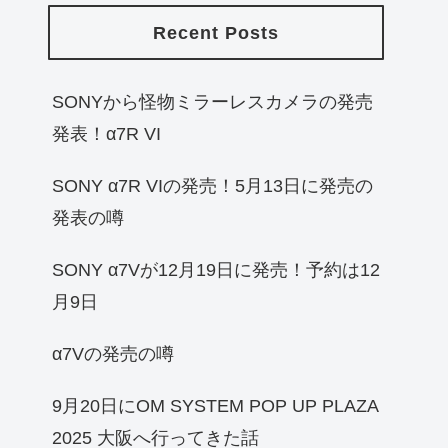
Recent Posts
SONYから怪物ミラーレスカメラの発売
発表！α7R VI
SONY α7R VIの発売！5月13日に発売の
発表の噂
SONY α7Vが12月19日に発売！予約は12
月9日
α7Vの発売の噂
9月20日にOM SYSTEM POP UP PLAZA
2025 大阪へ行ってきた話