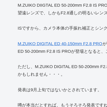
M.ZUIKO DIIGTAL ED 50-200mm F2.
望遠レンズで、しかもF2.8通しの明るいレン
ISですから、カメラ本体の手振れ補正とシン
M.ZUIKO DIGITAL ED 40-150mm F2.8 PRO
が
ED 50-200mm F2.8 IS PROが登場とな
ただし、M.ZUIKO DIGITAL ED 50-200
かもしれません・・・。
発表は9月上旬ではないかとされています。
噂が本当だとすれば、もうそろそろ発表です