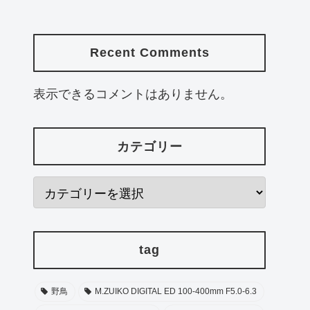
Recent Comments
表示できるコメントはありません。
カテゴリー
tag
野鳥
M.ZUIKO DIGITAL ED 100-400mm F5.0-6.3