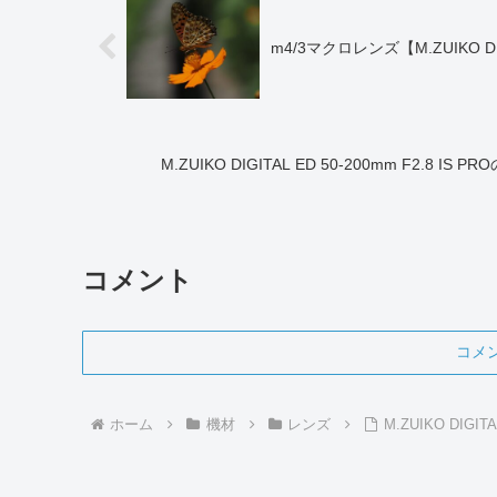
m4/3マクロレンズ【M.ZUIKO DI
M.ZUIKO DIGITAL ED 50-200mm F2.
コメント
コメ
ホーム
機材
レンズ
M.ZUIKO DIGIT