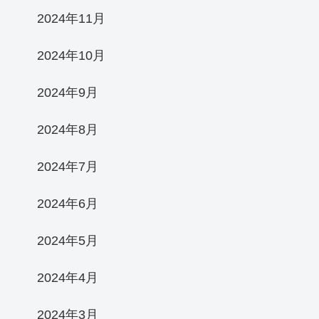
2024年11月
2024年10月
2024年9月
2024年8月
2024年7月
2024年6月
2024年5月
2024年4月
2024年3月