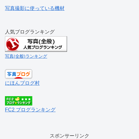
写真撮影に使っている機材
人気ブログランキング
写真(全般)ランキング
にほんブログ村
FC2 ブログランキング
スポンサーリンク