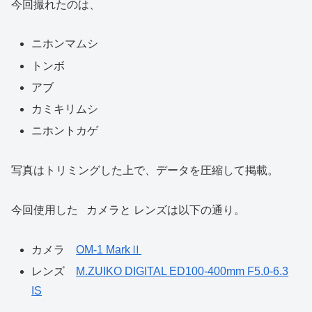
今回撮れたのは、
ニホンマムシ
トンボ
アブ
カミキリムシ
ニホントカゲ
写真はトリミングした上で、データを圧縮して掲載。
今回使用した カメラと レンズは以下の通り。
カメラ
OM-1 MarkⅡ
レンズ
M.ZUIKO DIGITAL ED100-400mm F5.0-6.3
IS