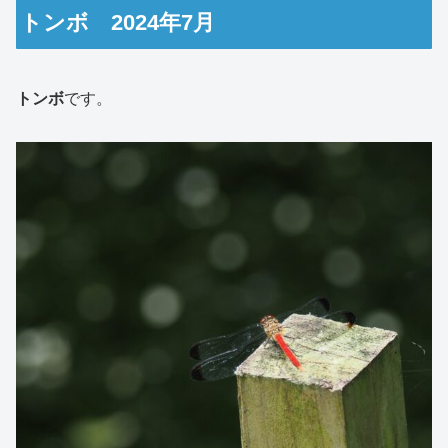
トンボ 2024年7月
トンボ
です。