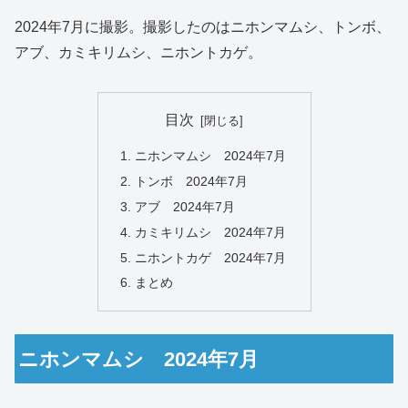
2024年7月に撮影。撮影したのはニホンマムシ、トンボ、
アブ、カミキリムシ、ニホントカゲ。
目次
ニホンマムシ 2024年7月
トンボ 2024年7月
アブ 2024年7月
カミキリムシ 2024年7月
ニホントカゲ 2024年7月
まとめ
ニホンマムシ 2024年7月