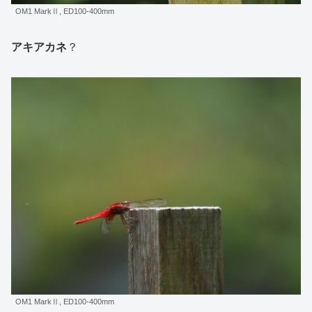
OM1 MarkⅡ, ED100-400mm
アキアカネ
？
OM1 MarkⅡ, ED100-400mm