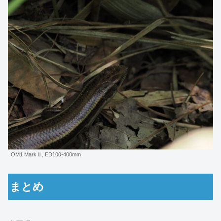
OM1 MarkⅡ, ED100-400mm
まとめ