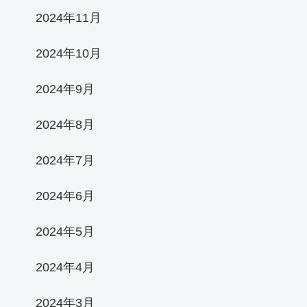
2024年11月
2024年10月
2024年9月
2024年8月
2024年7月
2024年6月
2024年5月
2024年4月
2024年3月