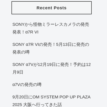
Recent Posts
SONYから怪物ミラーレスカメラの発売
発表！α7R VI
SONY α7R VIの発売！5月13日に発売の
発表の噂
SONY α7Vが12月19日に発売！予約は12
月9日
α7Vの発売の噂
9月20日にOM SYSTEM POP UP PLAZA
2025 大阪へ行ってきた話