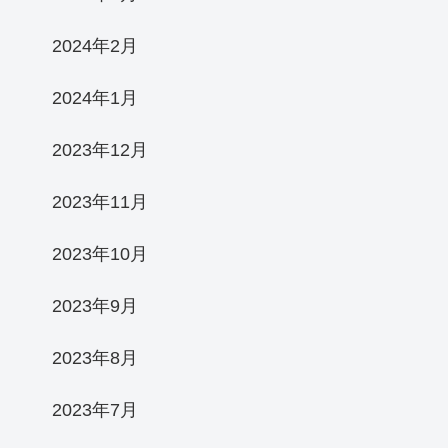
2024年2月
2024年1月
2023年12月
2023年11月
2023年10月
2023年9月
2023年8月
2023年7月