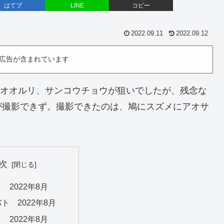
はてブ
LINE
コピー
2022.09.11
2022.09.12
広告が含まれています
中のオオルリ、サンコウチョウが狙いでしたが、残念な
が撮影できず。撮影できたのは、鳩にスズメにアオサ
次
 2022年8月
ト 2022年8月
 2022年8月