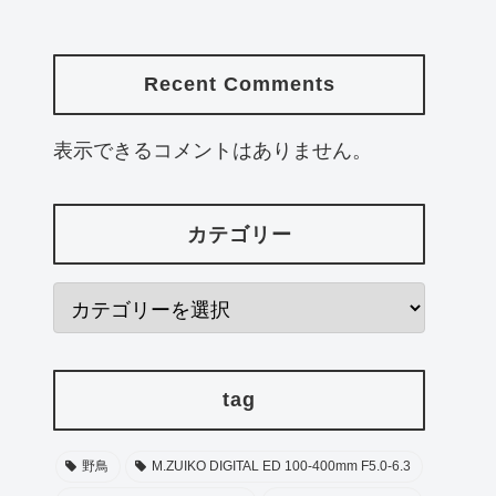
Recent Comments
表示できるコメントはありません。
カテゴリー
tag
野鳥
M.ZUIKO DIGITAL ED 100-400mm F5.0-6.3