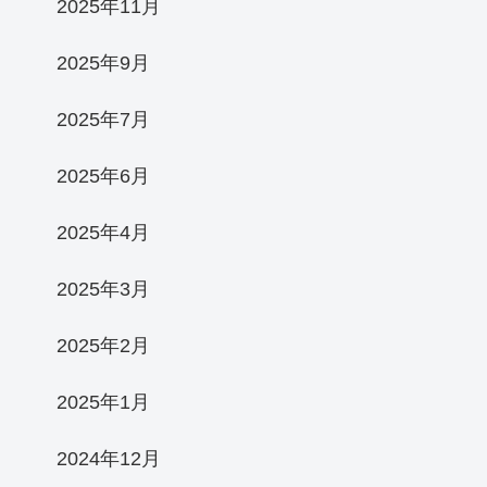
2025年11月
2025年9月
2025年7月
2025年6月
2025年4月
2025年3月
2025年2月
2025年1月
2024年12月