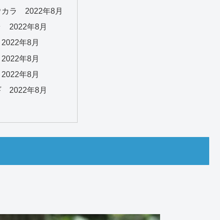
カラ 2022年8月
 2022年8月
2022年8月
2022年8月
2022年8月
 2022年8月