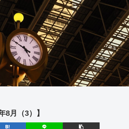
年8月（3）】